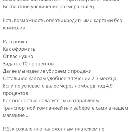
Бесплатное увеличение размера колец.
Есть возможность оплаты кредитными картами без
комиссии.
Рассрочка
Как оформить
От вас нужно
Задаток 10 процентов
Далее мы изделие убираем с продажи
Остальное как вам удобнее в течении 2-3 месяца
Если не успеваете далее через ломбард под 4,9
процентов
Как полностью оплатите , мы отправляем
транспортной компанией или заберёте сами в нашем
магазине …
P.S. к сожалению наложенным платежем не