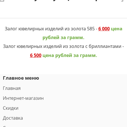
Залог ювелирных изделий из золота 585 -
6 000
цена
рублей за грамм.
Залог ювелирных изделий из золота с бриллиантами -
6 500
цена рублей за грамм.
Главное меню
Главная
Интернет-магазин
Скидки
Доставка