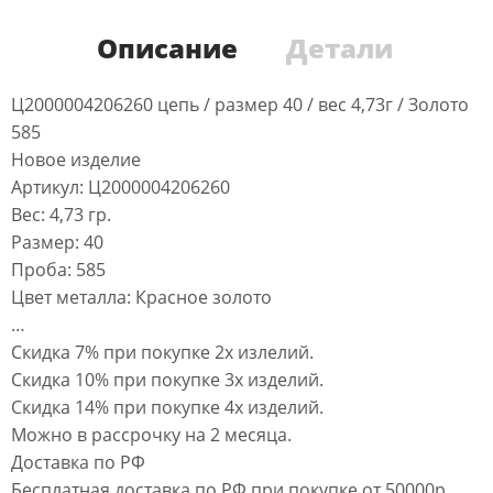
Описание
Детали
Ц2000004206260 цепь / размер 40 / вес 4,73г / Золото
585
Новое изделие
Артикул: Ц2000004206260
Вес: 4,73 гр.
Размер: 40
Проба: 585
Цвет металла: Красное золото
…
Скидка 7% при покупке 2х излелий.
Скидка 10% при покупке 3х изделий.
Скидка 14% при покупке 4х изделий.
Можно в рассрочку на 2 месяца.
Доставка по РФ
Бесплатная доставка по РФ при покупке от 50000р.