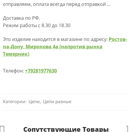
отправляем, оплата всегда перед отправкой …
Доставка по РФ.
Режим работы с 8.30 до 18.30
Это изделие находится в магазине по адресу:
Ростов-
на-Дону, Миронова 4а (напротив рынка
Темерник)
Телефон:
+79281977630
Категории:
Цепи
,
Цепи разные
Сопутствующие Товары