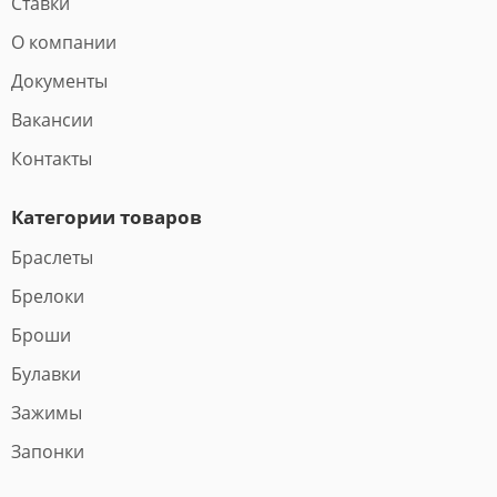
Ставки
О компании
Документы
Вакансии
Контакты
Категории товаров
Браслеты
Брелоки
Броши
Булавки
Зажимы
Запонки