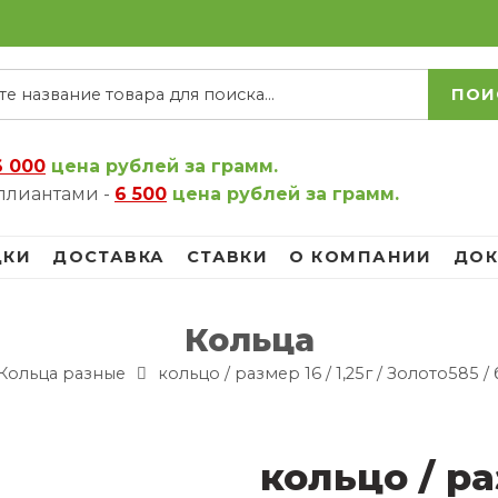
ПОИ
6 000
цена рублей за грамм.
ллиантами -
6 500
цена рублей за грамм.
ДКИ
ДОСТАВКА
СТАВКИ
О КОМПАНИИ
ДОК
Кольца
Кольца разные
кольцо / размер 16 / 1,25г / Золото585 
кольцо / раз