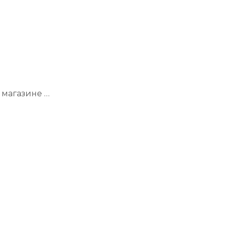
 магазине …