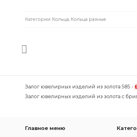
Категории:
Кольца
,
Кольца разные
Залог ювелирных изделий из золота 585 -
Залог ювелирных изделий из золота с бри
Главное меню
Катего