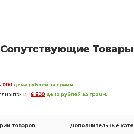
Сопутствующие Товары
6 000
цена рублей за грамм.
ллиантами -
6 500
цена рублей за грамм.
рии товаров
Дополнительные кате