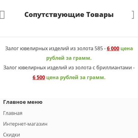
Сопутствующие Товары
Залог ювелирных изделий из золота 585 -
6 000
цена
рублей за грамм.
Залог ювелирных изделий из золота с бриллиантами -
6 500
цена рублей за грамм.
Главное меню
Главная
Интернет-магазин
Скидки