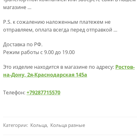
магазине …
P.S. к сожалению наложенным платежем не
отправляем, оплата всегда перед отправкой …
Доставка по РФ.
Режим работы с 9.00 до 19.00
Это изделие находится в магазине по адресу:
Ростов-
на-Дону, 2я-Краснодарская 145а
Телефон:
+79287715570
Категории:
Кольца
,
Кольца разные