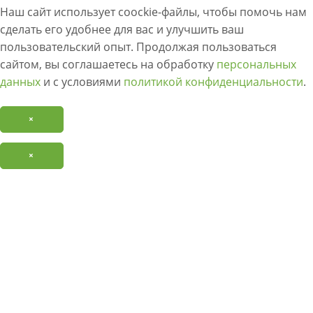
Наш сайт использует coockie-файлы, чтобы помочь нам
сделать его удобнее для вас и улучшить ваш
пользовательский опыт. Продолжая пользоваться
сайтом, вы соглашаетесь на обработку
персональных
данных
и с условиями
политикой конфиденциальности
.
×
×