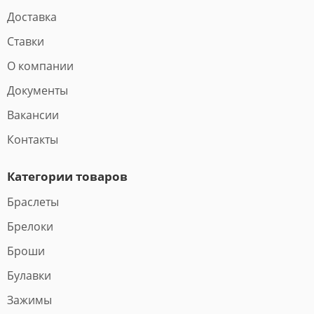
Доставка
Ставки
О компании
Документы
Вакансии
Контакты
Категории товаров
Браслеты
Брелоки
Броши
Булавки
Зажимы