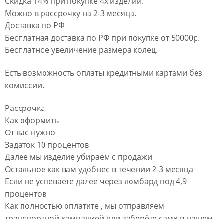
Скидка 14% при покупке 4х изделий.
Можно в рассрочку на 2-3 месяца.
Доставка по РФ
Бесплатная доставка по РФ при покупке от 50000р.
Бесплатное увеличение размера колец.
Есть возможность оплаты кредитными картами без
комиссии.
Рассрочка
Как оформить
От вас нужно
Задаток 10 процентов
Далее мы изделие убираем с продажи
Остальное как вам удобнее в течении 2-3 месяца
Если не успеваете далее через ломбард под 4,9
процентов
Как полностью оплатите , мы отправляем
транспортной компанией или заберёте сами в нашем