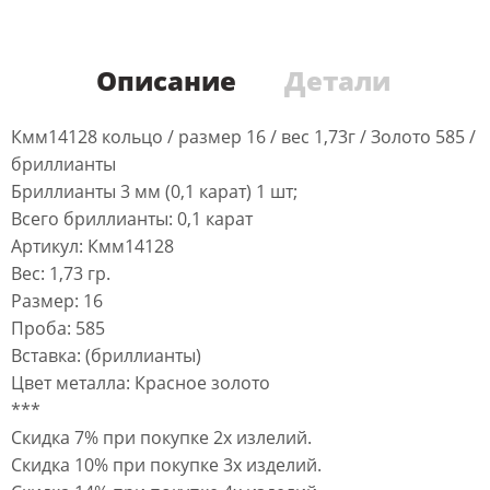
Описание
Детали
Кмм14128 кольцо / размер 16 / вес 1,73г / Золото 585 /
бриллианты
Бриллианты 3 мм (0,1 карат) 1 шт;
Всего бриллианты: 0,1 карат
Артикул: Кмм14128
Вес: 1,73 гр.
Размер: 16
Проба: 585
Вставка: (бриллианты)
Цвет металла: Красное золото
***
Скидка 7% при покупке 2х излелий.
Скидка 10% при покупке 3х изделий.