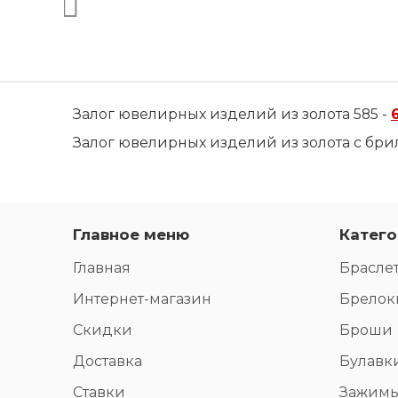
Залог ювелирных изделий из золота 585 -
Залог ювелирных изделий из золота с бри
Главное меню
Катего
Главная
Брасле
Интернет-магазин
Брелок
Скидки
Броши
Доставка
Булавк
Ставки
Зажим