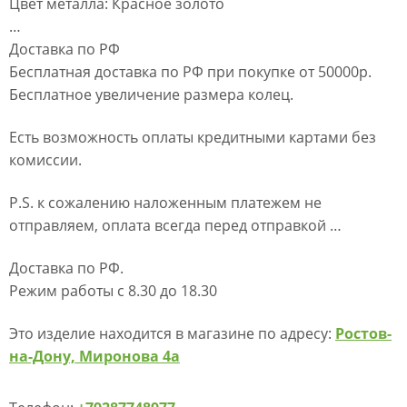
Цвет металла: Красное золото
…
Доставка по РФ
Бесплатная доставка по РФ при покупке от 50000р.
Бесплатное увеличение размера колец.
Есть возможность оплаты кредитными картами без
комиссии.
P.S. к сожалению наложенным платежем не
отправляем, оплата всегда перед отправкой …
Доставка по РФ.
Режим работы с 8.30 до 18.30
Это изделие находится в магазине по адресу:
Ростов-
на-Дону, Миронова 4а