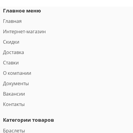
Главное меню
Главная
Интернет-магазин
Скидки
Доставка
Ставки
О компании
Документы
Вакансии
Контакты
Категории товаров
Браслеты