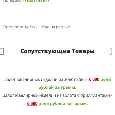
Телефон:
+79287748977
Категории:
Кольца
,
Кольца разные
Сопутствующие Товары
Залог ювелирных изделий из золота 585 -
6 000
цена
рублей за грамм.
Залог ювелирных изделий из золота с бриллиантами -
6 500
цена рублей за грамм.