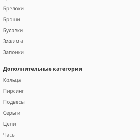
Брелоки
Броши
Булавки
Зажимы
Запонки
Дополнительные категории
Кольца
Пирсинг
Подвесы
Серьги
Цепи
Часы