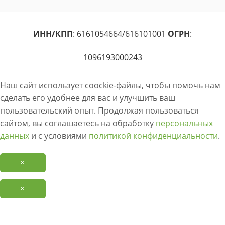
ИНН/КПП
: 6161054664/616101001
ОГРН
:
1096193000243
Наш сайт использует coockie-файлы, чтобы помочь нам
сделать его удобнее для вас и улучшить ваш
пользовательский опыт. Продолжая пользоваться
сайтом, вы соглашаетесь на обработку
персональных
данных
и с условиями
политикой конфиденциальности
.
×
×