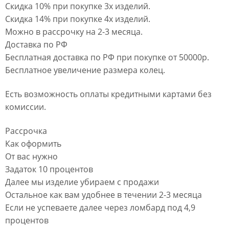
Скидка 10% при покупке 3х изделий.
Скидка 14% при покупке 4х изделий.
Можно в рассрочку на 2-3 месяца.
Доставка по РФ
Бесплатная доставка по РФ при покупке от 50000р.
Бесплатное увеличение размера колец.
Есть возможность оплаты кредитными картами без
комиссии.
Рассрочка
Как оформить
От вас нужно
Задаток 10 процентов
Далее мы изделие убираем с продажи
Остальное как вам удобнее в течении 2-3 месяца
Если не успеваете далее через ломбард под 4,9
процентов