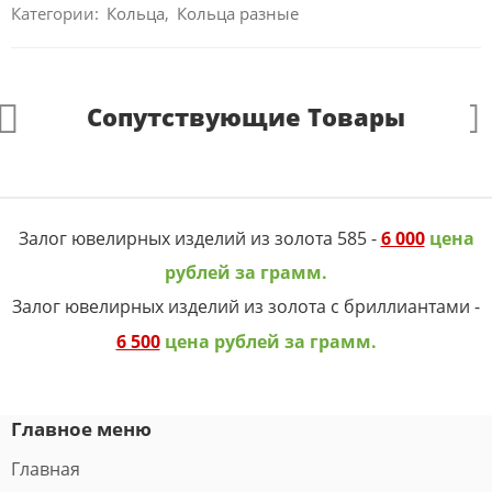
Категории:
Кольца
,
Кольца разные
Сопутствующие Товары
Залог ювелирных изделий из золота 585 -
6 000
цена
рублей за грамм.
Залог ювелирных изделий из золота с бриллиантами -
6 500
цена рублей за грамм.
Главное меню
Главная