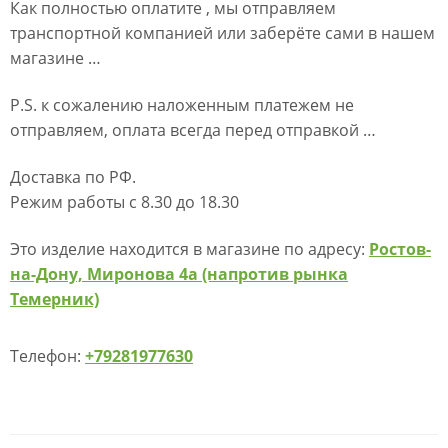
Как полностью оплатите , мы отправляем
транспортной компанией или заберёте сами в нашем
магазине …
P.S. к сожалению наложенным платежем не
отправляем, оплата всегда перед отправкой …
Доставка по РФ.
Режим работы с 8.30 до 18.30
Это изделие находится в магазине по адресу:
Ростов-
на-Дону, Миронова 4а (напротив рынка
Темерник)
Телефон:
+79281977630