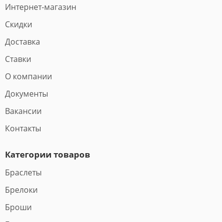
Интернет-магазин
Скидки
Доставка
Ставки
О компании
Документы
Вакансии
Контакты
Категории товаров
Браслеты
Брелоки
Броши