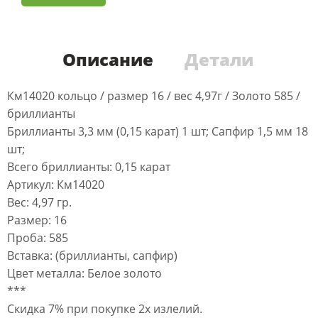
Описание
Детали
Км14020 кольцо / размер 16 / вес 4,97г / Золото 585 /
бриллианты
Бриллианты 3,3 мм (0,15 карат) 1 шт; Сапфир 1,5 мм 18
шт;
Всего бриллианты: 0,15 карат
Артикул: Км14020
Вес: 4,97 гр.
Размер: 16
Проба: 585
Вставка: (бриллианты, сапфир)
Цвет металла: Белое золото
***
Скидка 7% при покупке 2х излелий.