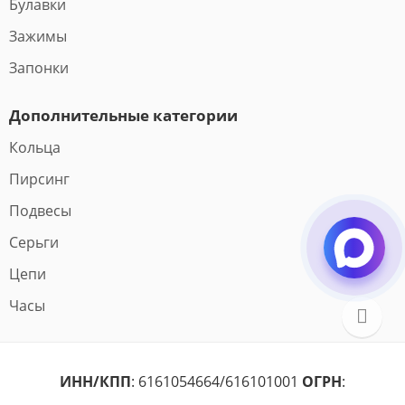
Булавки
Зажимы
Запонки
Дополнительные категории
Кольца
Пирсинг
Подвесы
Серьги
Цепи
Часы
ИНН/КПП
: 6161054664/616101001
ОГРН
: