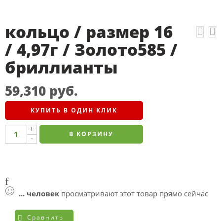
кольцо / размер 16
/ 4,97г / Золото585 /
бриллианты
59,310
руб.
КУПИТЬ В ОДИН КЛИК
+
В КОРЗИНУ
-
...
человек
просматривают этот товар прямо сейчас
Сравнить