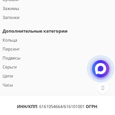
Зажимы
Запонки
Дополнительные категории
Кольца
Пирсинг
Подвесы
Серьги
Цепи
Часы
ИНН/КПП
: 6161054664/616101001
ОГРН
: