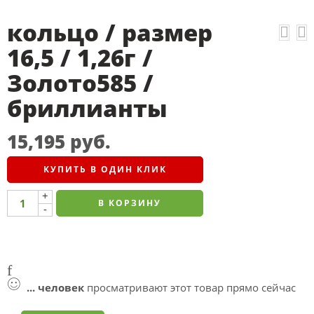
кольцо / размер
16,5 / 1,26г /
Золото585 /
бриллианты
15,195
руб.
КУПИТЬ В ОДИН КЛИК
+
В КОРЗИНУ
-
...
человек
просматривают этот товар прямо сейчас