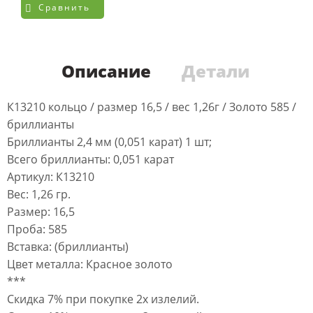
Сравнить
Описание
Детали
К13210 кольцо / размер 16,5 / вес 1,26г / Золото 585 /
бриллианты
Бриллианты 2,4 мм (0,051 карат) 1 шт;
Всего бриллианты: 0,051 карат
Артикул: К13210
Вес: 1,26 гр.
Размер: 16,5
Проба: 585
Вставка: (бриллианты)
Цвет металла: Красное золото
***
Скидка 7% при покупке 2х излелий.