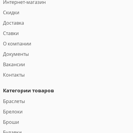
Интернет-магазин
Скидки
Доставка
Ставки
О компании
Документы
Вакансии
Контакты
Категории товаров
Браслеты
Брелоки
Броши
Булавки