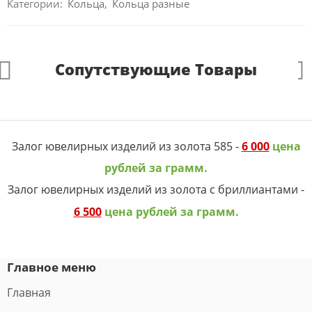
Категории:
Кольца
,
Кольца разные
Сопутствующие Товары
Залог ювелирных изделий из золота 585 -
6 000
цена
рублей за грамм.
Залог ювелирных изделий из золота с бриллиантами -
6 500
цена рублей за грамм.
Главное меню
Главная