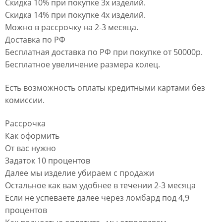
Скидка 10% при покупке 3х изделий.
Скидка 14% при покупке 4х изделий.
Можно в рассрочку на 2-3 месяца.
Доставка по РФ
Бесплатная доставка по РФ при покупке от 50000р.
Бесплатное увеличение размера колец.
Есть возможность оплаты кредитными картами без
комиссии.
Рассрочка
Как оформить
От вас нужно
Задаток 10 процентов
Далее мы изделие убираем с продажи
Остальное как вам удобнее в течении 2-3 месяца
Если не успеваете далее через ломбард под 4,9
процентов