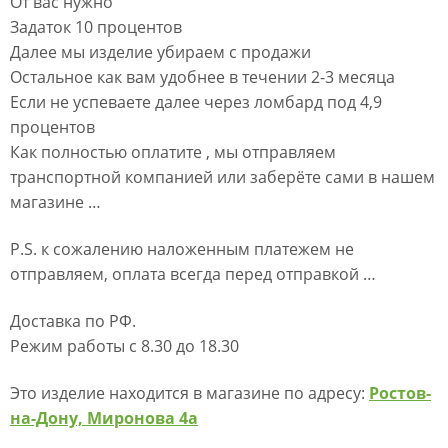
От вас нужно
Задаток 10 процентов
Далее мы изделие убираем с продажи
Остальное как вам удобнее в течении 2-3 месяца
Если не успеваете далее через ломбард под 4,9
процентов
Как полностью оплатите , мы отправляем
транспортной компанией или заберёте сами в нашем
магазине …
P.S. к сожалению наложенным платежем не
отправляем, оплата всегда перед отправкой …
Доставка по РФ.
Режим работы с 8.30 до 18.30
Это изделие находится в магазине по адресу:
Ростов-
на-Дону, Миронова 4а