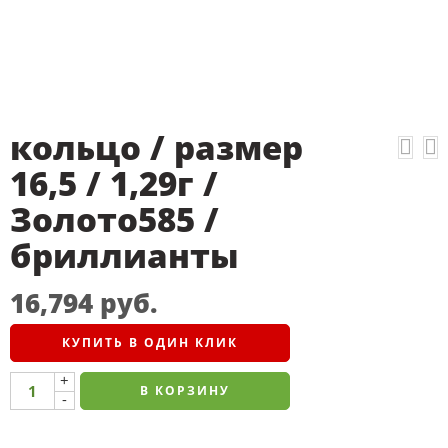
кольцо / размер
16,5 / 1,29г /
Золото585 /
бриллианты
16,794
руб.
КУПИТЬ В ОДИН КЛИК
+
В КОРЗИНУ
-