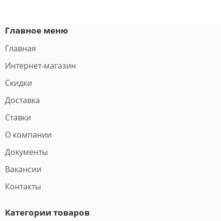
Главное меню
Главная
Интернет-магазин
Скидки
Доставка
Ставки
О компании
Документы
Вакансии
Контакты
Категории товаров