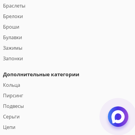
Браслеты
Брелоки
Броши
Булавки
Зажимы
Запонки
Дополнительные категории
Кольца
Пирсинг
Подвесы
Серьги
Цепи