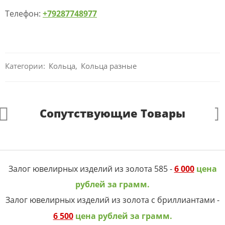
Телефон:
+79287748977
Категории:
Кольца
,
Кольца разные
Сопутствующие Товары
Залог ювелирных изделий из золота 585 -
6 000
цена
рублей за грамм.
Залог ювелирных изделий из золота с бриллиантами -
6 500
цена рублей за грамм.