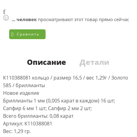
...
человек
просматривают этот товар прямо сейчас
Сравнить
Описание
Детали
К110388081 кольцо / размер 16,5 / вес 1,29г / Золото
585 / бриллианты
Новое изделие
Бриллианты 1 мм (0,005 карат в каждом) 16 шт;
Сапфир 6 мм 1 шт; Сапфир 2 мм 2 шт;
Всего бриллианты: 0,08 карат
Артикул: К110388081
Вес: 1,29 гр.