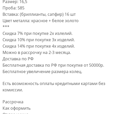
Размер: 16,5
Проба: 585
Вставка: (бриллианты, сапфир) 16 шт
Цвет металла: красное + белое золото
***
Скидка 7% при покупке 2х излелий.
Скидка 10% при покупке 3х изделий.
Скидка 14% при покупке 4х изделий.
Можно в рассрочку на 2-3 месяца.
Доставка по РФ
Бесплатная доставка по РФ при покупке от 50000р.
Бесплатное увеличение размера колец.
Есть возможность оплаты кредитными картами без
комиссии.
Рассрочка
Как оформить