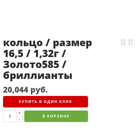
кольцо / размер
16,5 / 1,32г /
Золото585 /
бриллианты
20,044
руб.
КУПИТЬ В ОДИН КЛИК
+
В КОРЗИНУ
-