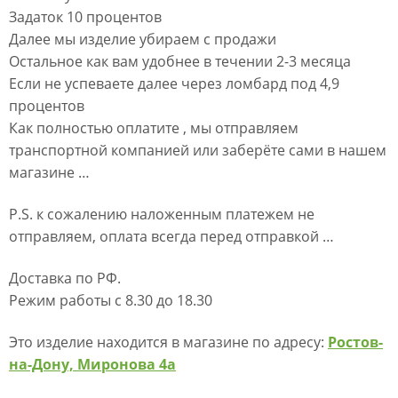
Задаток 10 процентов
Далее мы изделие убираем с продажи
Остальное как вам удобнее в течении 2-3 месяца
Если не успеваете далее через ломбард под 4,9
процентов
Как полностью оплатите , мы отправляем
транспортной компанией или заберёте сами в нашем
магазине …
P.S. к сожалению наложенным платежем не
отправляем, оплата всегда перед отправкой …
Доставка по РФ.
Режим работы с 8.30 до 18.30
Это изделие находится в магазине по адресу:
Ростов-
на-Дону, Миронова 4а