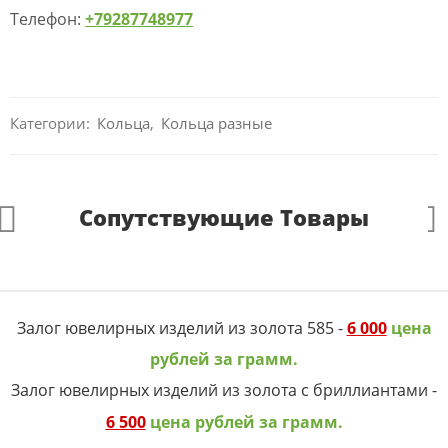
Телефон:
+79287748977
Категории:
Кольца
,
Кольца разные
Сопутствующие Товары
Залог ювелирных изделий из золота 585 -
6 000
цена
рублей за грамм.
Залог ювелирных изделий из золота с бриллиантами -
6 500
цена рублей за грамм.