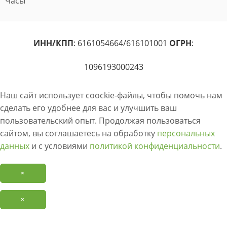
Часы
ИНН/КПП
: 6161054664/616101001
ОГРН
:
1096193000243
Наш сайт использует coockie-файлы, чтобы помочь нам
сделать его удобнее для вас и улучшить ваш
пользовательский опыт. Продолжая пользоваться
сайтом, вы соглашаетесь на обработку
персональных
данных
и с условиями
политикой конфиденциальности
.
×
×