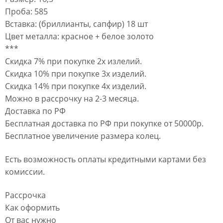
Проба: 585
Вставка: (бриллианты, сапфир) 18 шт
Цвет металла: красное + белое золото
***
Скидка 7% при покупке 2х излелий.
Скидка 10% при покупке 3х изделий.
Скидка 14% при покупке 4х изделий.
Можно в рассрочку на 2-3 месяца.
Доставка по РФ
Бесплатная доставка по РФ при покупке от 50000р.
Бесплатное увеличение размера колец.
Есть возможность оплаты кредитными картами без
комиссии.
Рассрочка
Как оформить
От вас нужно