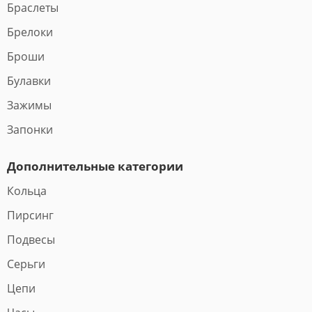
Браслеты
Брелоки
Броши
Булавки
Зажимы
Запонки
Дополнительные категории
Кольца
Пирсинг
Подвесы
Серьги
Цепи