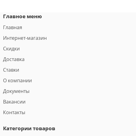
Главное меню
Главная
Интернет-магазин
Скидки
Доставка
Ставки
О компании
Документы
Вакансии
Контакты
Категории товаров