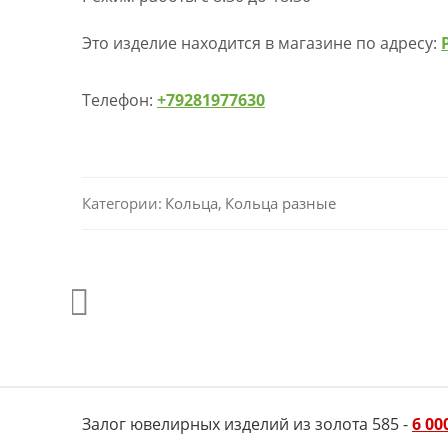
Это изделие находится в магазине по адресу:
Телефон:
+79281977630
Категории:
Кольца
,
Кольца разные
Залог ювелирных изделий из золота 585 -
6 00