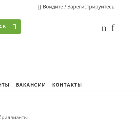
Войдите / Зарегистрируйтесь
СК
НТЫ
ВАКАНСИИ
КОНТАКТЫ
/ бриллианты