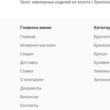
Залог ювелирных изделий из золота с брилли
Главное меню
Катего
Главная
Браслет
Интернет-магазин
Брелоки
Скидки
Броши
Доставка
Булавки
Ставки
Зажимы
О компании
Запонки
Документы
Вакансии
Контакты