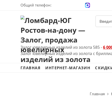
Общий телефон:
+7 (928) 100-00-04
Залог ювелирных изделий из золота 585 -
6 00
Залог ювелирных изделий из золота с брилли
ГЛАВНАЯ
ИНТЕРНЕТ-МАГАЗИН
СКИДК
Главная