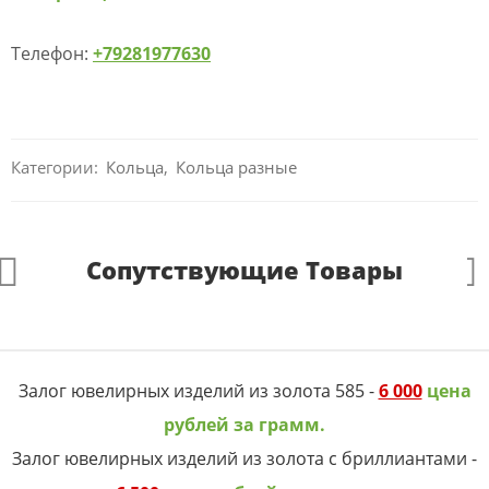
Телефон:
+79281977630
Категории:
Кольца
,
Кольца разные
Сопутствующие Товары
Залог ювелирных изделий из золота 585 -
6 000
цена
рублей за грамм.
Залог ювелирных изделий из золота с бриллиантами -