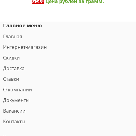
6 500
цена рублей за грамм.
Главное меню
Главная
Интернет-магазин
Скидки
Доставка
Ставки
О компании
Документы
Вакансии
Контакты