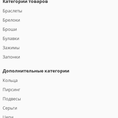
Категории товаров
Браслеты
Брелоки
Броши
Булавки
Зажимы
Запонки
Дополнительные категории
Кольца
Пирсинг
Подвесы
Серьги
Цепи