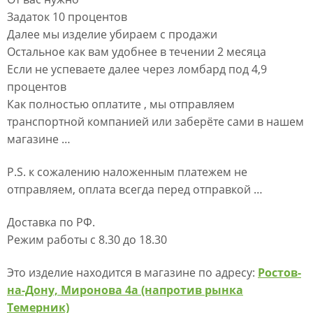
Задаток 10 процентов
Далее мы изделие убираем с продажи
Остальное как вам удобнее в течении 2 месяца
Если не успеваете далее через ломбард под 4,9
процентов
Как полностью оплатите , мы отправляем
транспортной компанией или заберёте сами в нашем
магазине …
P.S. к сожалению наложенным платежем не
отправляем, оплата всегда перед отправкой …
Доставка по РФ.
Режим работы с 8.30 до 18.30
Это изделие находится в магазине по адресу:
Ростов-
на-Дону, Миронова 4а (напротив рынка
Темерник)