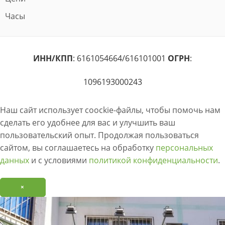
Часы
ИНН/КПП
: 6161054664/616101001
ОГРН
:
1096193000243
Наш сайт использует coockie-файлы, чтобы помочь нам
сделать его удобнее для вас и улучшить ваш
пользовательский опыт. Продолжая пользоваться
сайтом, вы соглашаетесь на обработку
персональных
данных
и с условиями
политикой конфиденциальности
.
×