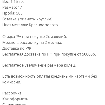
Вес: 1,15 гр.
Размер: 17
Проба: 585
Вставка: (фианиты круглые)
Цвет металла: Красное золото
…
Скидка 7% при покупке 2х излелий.
Можно в рассрочку на 2 месяца.
Доставка по РФ
Бесплатная доставка по РФ при покупке от 50000р.
Бесплатное увеличение размера колец.
Есть возможность оплаты кредитными картами без
комиссии.
Рассрочка
Как оформить
От вас нужно