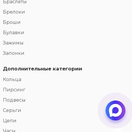
Браслеты
Брелоки
Броши
Булавки
Зажимы
Запонки
Дополнительные категории
Кольца
Пирсинг
Подвесы
Серьги
Цепи
Часы