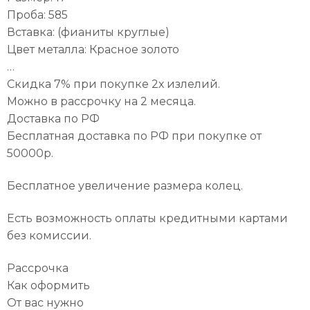
Проба: 585
Вставка: (фианиты круглые)
Цвет металла: Красное золото
…
Скидка 7% при покупке 2х излелий.
Можно в рассрочку на 2 месяца.
Доставка по РФ
Бесплатная доставка по РФ при покупке от
50000р.
Бесплатное увеличение размера колец.
Есть возможность оплаты кредитными картами
без комиссии.
Рассрочка
Как оформить
От вас нужно