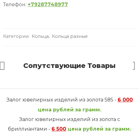
Телефон:
+79287748977
Категории:
Кольца
,
Кольца разные
Сопутствующие Товары
Залог ювелирных изделий из золота 585 -
6 000
цена рублей за грамм.
Залог ювелирных изделий из золота с
бриллиантами -
6 500
цена рублей за грамм.