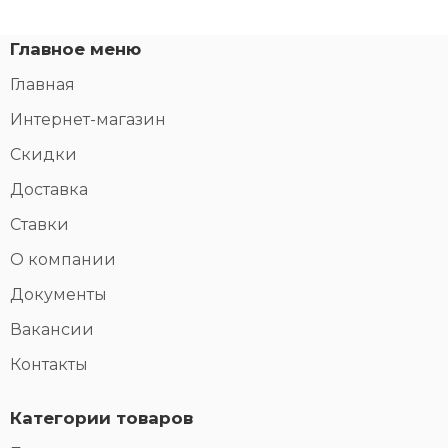
Главное меню
Главная
Интернет-магазин
Скидки
Доставка
Ставки
О компании
Документы
Вакансии
Контакты
Категории товаров