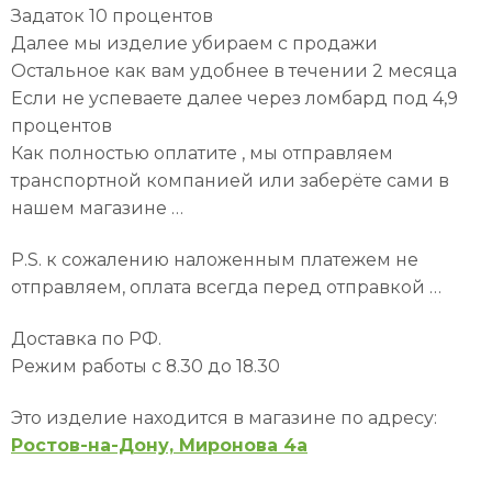
Задаток 10 процентов
Далее мы изделие убираем с продажи
Остальное как вам удобнее в течении 2 месяца
Если не успеваете далее через ломбард под 4,9
процентов
Как полностью оплатите , мы отправляем
транспортной компанией или заберёте сами в
нашем магазине …
P.S. к сожалению наложенным платежем не
отправляем, оплата всегда перед отправкой …
Доставка по РФ.
Режим работы с 8.30 до 18.30
Это изделие находится в магазине по адресу:
Ростов-на-Дону, Миронова 4а