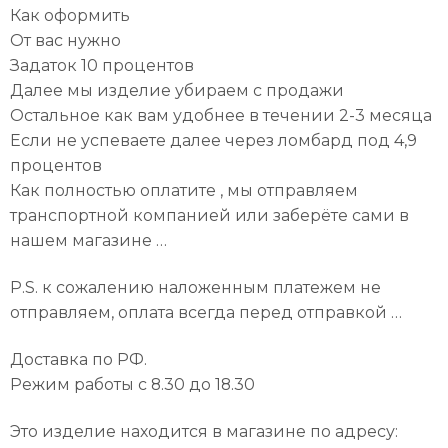
Как оформить
От вас нужно
Задаток 10 процентов
Далее мы изделие убираем с продажи
Остальное как вам удобнее в течении 2-3 месяца
Если не успеваете далее через ломбард под 4,9
процентов
Как полностью оплатите , мы отправляем
транспортной компанией или заберёте сами в
нашем магазине …
P.S. к сожалению наложенным платежем не
отправляем, оплата всегда перед отправкой …
Доставка по РФ.
Режим работы с 8.30 до 18.30
Это изделие находится в магазине по адресу: