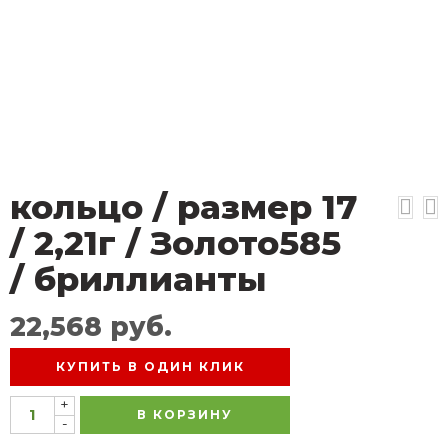
кольцо / размер 17
/ 2,21г / Золото585
/ бриллианты
22,568
руб.
КУПИТЬ В ОДИН КЛИК
+
В КОРЗИНУ
-