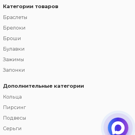
Категории товаров
Браслеты
Брелоки
Броши
Булавки
Зажимы
Запонки
Дополнительные категории
Кольца
Пирсинг
Подвесы
Серьги