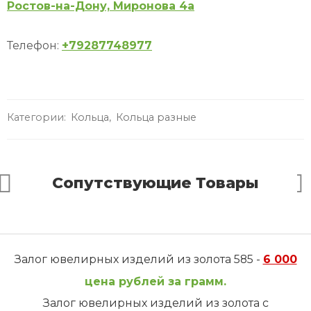
Ростов-на-Дону, Миронова 4а
Телефон:
+79287748977
Категории:
Кольца
,
Кольца разные
Сопутствующие Товары
Залог ювелирных изделий из золота 585 -
6 000
цена рублей за грамм.
Залог ювелирных изделий из золота с