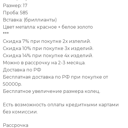
Размер: 17
Проба: 585
Вставка: (бриллианты)
Цвет металла: красное + белое золото
***
Скидка 7% при покупке 2х излелий.
Скидка 10% при покупке 3х изделий.
Скидка 14% при покупке 4х изделий.
Можно в рассрочку на 2-3 месяца.
Доставка по РФ
Бесплатная доставка по РФ при покупке от
50000р.
Бесплатное увеличение размера колец.
Есть возможность оплаты кредитными картами
без комиссии.
Рассрочка