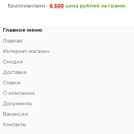
бриллиантами -
6 500
цена рублей за грамм.
Главное меню
Главная
Интернет-магазин
Скидки
Доставка
Ставки
О компании
Документы
Вакансии
Контакты