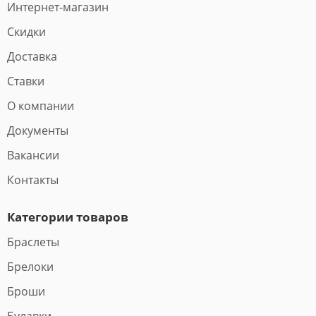
Интернет-магазин
Скидки
Доставка
Ставки
О компании
Документы
Вакансии
Контакты
Категории товаров
Браслеты
Брелоки
Броши