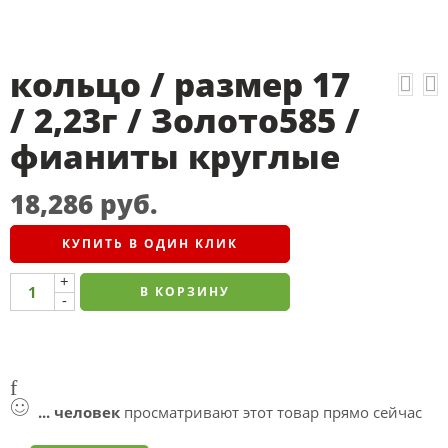
кольцо / размер 17
/ 2,23г / Золото585 /
фианиты круглые
18,286
руб.
КУПИТЬ В ОДИН КЛИК
+
В КОРЗИНУ
-
...
человек
просматривают этот товар прямо сейчас