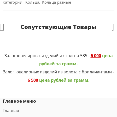
Категории:
Кольца
,
Кольца разные
Сопутствующие Товары
Залог ювелирных изделий из золота 585 -
6 000
цена
рублей за грамм.
Залог ювелирных изделий из золота с бриллиантами -
6 500
цена рублей за грамм.
Главное меню
Главная