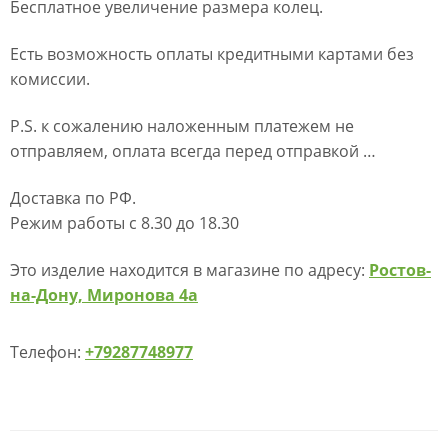
Бесплатное увеличение размера колец.
Есть возможность оплаты кредитными картами без
комиссии.
P.S. к сожалению наложенным платежем не
отправляем, оплата всегда перед отправкой …
Доставка по РФ.
Режим работы с 8.30 до 18.30
Это изделие находится в магазине по адресу:
Ростов-
на-Дону, Миронова 4а
Телефон:
+79287748977