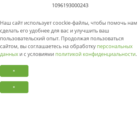
1096193000243
Наш сайт использует coockie-файлы, чтобы помочь нам
сделать его удобнее для вас и улучшить ваш
пользовательский опыт. Продолжая пользоваться
сайтом, вы соглашаетесь на обработку
персональных
данных
и с условиями
политикой конфиденциальности
.
×
×