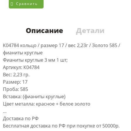
Сравнить
Описание
Детали
К04784 кольцо / размер 17 / вес 2,23г / Золото 585 /
фианиты круглые
Фианиты круглые 3 мм 1 шт;
Артикул: К04784
Вес: 2,23 гр.
Размер: 17
Проба: 585
Вставка: (фианиты круглые)
Цвет металла: красное + белое золото
…
Доставка по РФ
Бесплатная доставка по РФ при покупке от 50000р.