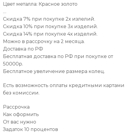
Цвет металла: Красное золото
…
Скидка 7% при покупке 2х излелий.
Скидка 10% при покупке 3х изделий.
Скидка 14% при покупке 4х изделий.
Можно в рассрочку на 2 месяца.
Доставка по РФ
Бесплатная доставка по РФ при покупке от
50000р.
Бесплатное увеличение размера колец.
Есть возможность оплаты кредитными картами
без комиссии.
Рассрочка
Как оформить
От вас нужно
Задаток 10 процентов