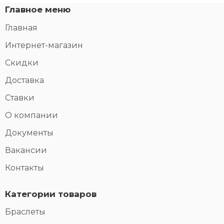
Главное меню
Главная
Интернет-магазин
Скидки
Доставка
Ставки
О компании
Документы
Вакансии
Контакты
Категории товаров
Браслеты