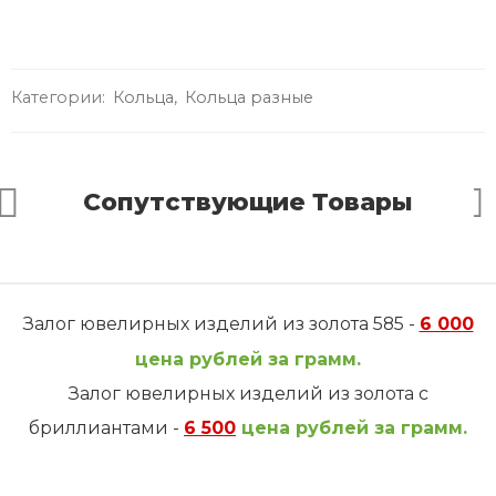
Категории:
Кольца
,
Кольца разные
Сопутствующие Товары
Залог ювелирных изделий из золота 585 -
6 000
цена рублей за грамм.
Залог ювелирных изделий из золота с
бриллиантами -
6 500
цена рублей за грамм.