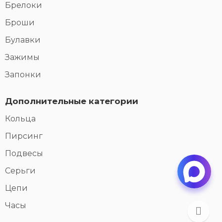
Брелоки
Броши
Булавки
Зажимы
Запонки
Дополнительные категории
Кольца
Пирсинг
Подвесы
Серьги
Цепи
Часы