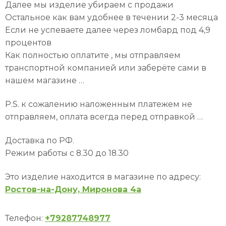
Далее мы изделие убираем с продажи
Остальное как вам удобнее в течении 2-3 месяца
Если не успеваете далее через ломбард под 4,9
процентов
Как полностью оплатите , мы отправляем
транспортной компанией или заберёте сами в
нашем магазине …
P.S. к сожалению наложенным платежем не
отправляем, оплата всегда перед отправкой …
Доставка по РФ.
Режим работы с 8.30 до 18.30
Это изделие находится в магазине по адресу:
Ростов-на-Дону, Миронова 4а
Телефон:
+79287748977