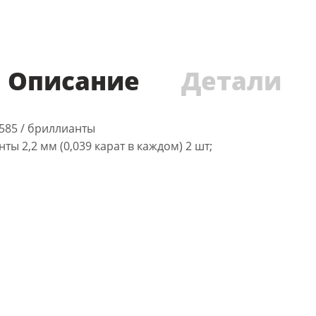
Описание
Детали
 585 / бриллианты
ты 2,2 мм (0,039 карат в каждом) 2 шт;