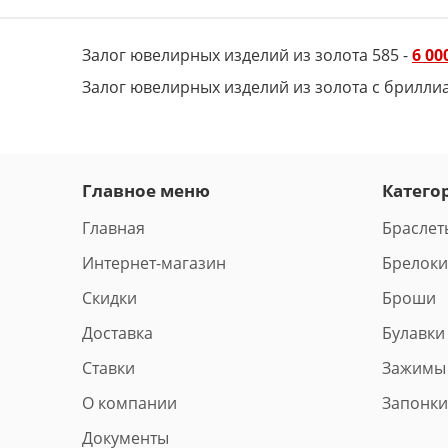
Залог ювелирных изделий из золота 585 -
6 00
Залог ювелирных изделий из золота с брилли
Главное меню
Катего
Главная
Браслет
Интернет-магазин
Брелоки
Скидки
Броши
Доставка
Булавки
Ставки
Зажимы
О компании
Запонки
Документы