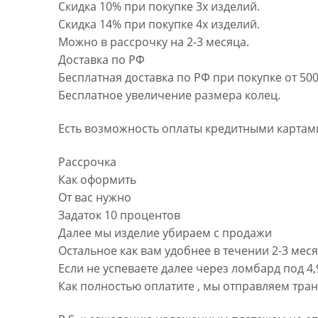
Скидка 10% при покупке 3х изделий.
Скидка 14% при покупке 4х изделий.
Можно в рассрочку на 2-3 месяца.
Доставка по РФ
Бесплатная доставка по РФ при покупке от 500
Бесплатное увеличение размера колец.
Есть возможность оплаты кредитными картами
Рассрочка
Как оформить
От вас нужно
Задаток 10 процентов
Далее мы изделие убираем с продажи
Остальное как вам удобнее в течении 2-3 мес
Если не успеваете далее через ломбард под 4
Как полностью оплатите , мы отправляем тра