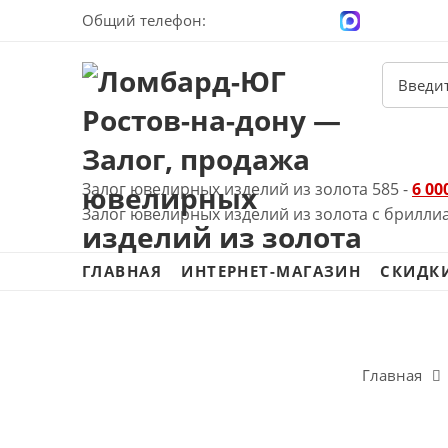
Общий телефон:
+7 (928) 100-00-04
Залог ювелирных изделий из золота 585 -
6 00
Залог ювелирных изделий из золота с брилли
ГЛАВНАЯ
ИНТЕРНЕТ-МАГАЗИН
СКИДК
Главная