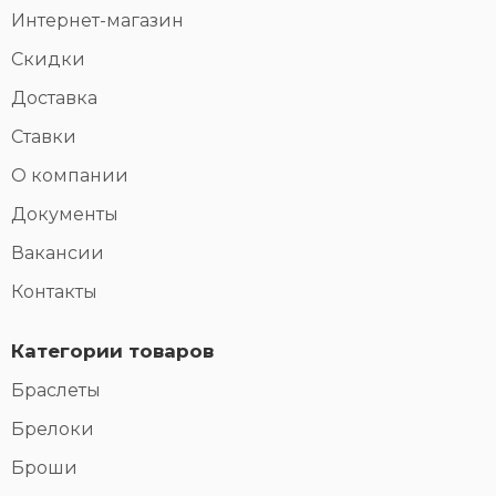
Интернет-магазин
Скидки
Доставка
Ставки
О компании
Документы
Вакансии
Контакты
Категории товаров
Браслеты
Брелоки
Броши