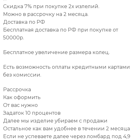
Скидка 7% при покупке 2х излелий.
Можно в рассрочку на 2 месяца.
Доставка по РФ
Бесплатная доставка по РФ при покупке от
50000р.
Бесплатное увеличение размера колец.
Есть возможность оплаты кредитными картами
без комиссии.
Рассрочка
Как оформить
От вас нужно
Задаток 10 процентов
Далее мы изделие убираем с продажи
Остальное как вам удобнее в течении 2 месяца
Если не успеваете далее через ломбард под 4,9