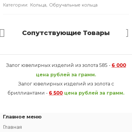
Категории:
Кольца
,
Обручальные кольца
Сопутствующие Товары
Залог ювелирных изделий из золота 585 -
6 000
цена рублей за грамм.
Залог ювелирных изделий из золота с
бриллиантами -
6 500
цена рублей за грамм.
Главное меню
Главная