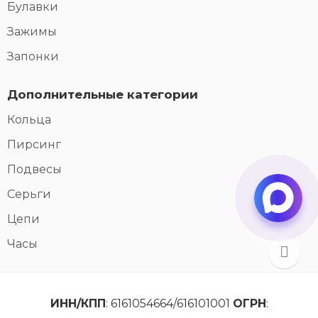
Булавки
Зажимы
Запонки
Дополнительные категории
Кольца
Пирсинг
Подвесы
Серьги
Цепи
Часы
ИНН/КПП
: 6161054664/616101001
ОГРН
: