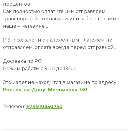
процентов
Как полностью оплатите , мы отправляем
транспортной компанией или заберёте сами в
нашем магазине …
P.S. к сожалению наложенным платежем не
отправляем, оплата всегда перед отправкой …
Доставка по РФ.
Режим работы с 9.00 до 19.00
Это изделие находится в магазине по адресу:
Ростов-на-Дону, Мечникова 130
Телефон:
+79910850750