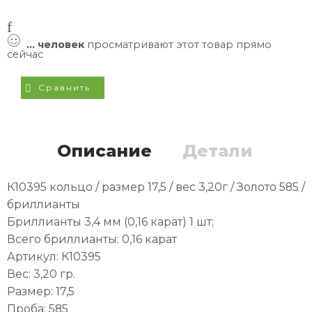
...
человек
просматривают этот товар прямо
сейчас
Сравнить
Описание
Детали
К10395 кольцо / размер 17,5 / вес 3,20г / Золото 585 /
бриллианты
Бриллианты 3,4 мм (0,16 карат) 1 шт;
Всего бриллианты: 0,16 карат
Артикул: К10395
Вес: 3,20 гр.
Размер: 17,5
Проба: 585