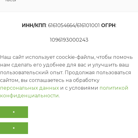
ИНН/КПП
: 6161054664/616101001
ОГРН
:
1096193000243
Наш сайт использует coockie-файлы, чтобы помочь
нам сделать его удобнее для вас и улучшить ваш
пользовательский опыт. Продолжая пользоваться
сайтом, вы соглашаетесь на обработку
персональных данных
и с условиями
политикой
конфиденциальности
.
×
×