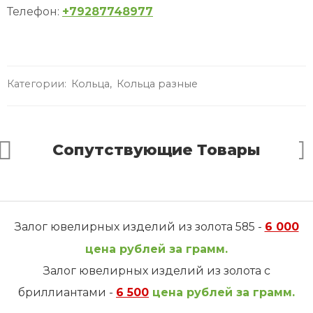
Телефон:
+79287748977
Категории:
Кольца
,
Кольца разные
Сопутствующие Товары
Залог ювелирных изделий из золота 585 -
6 000
цена рублей за грамм.
Залог ювелирных изделий из золота с
бриллиантами -
6 500
цена рублей за грамм.