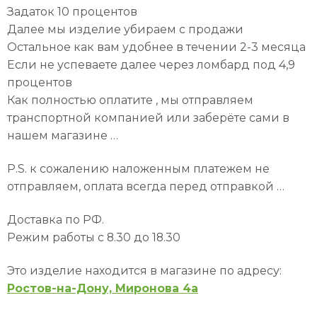
Задаток 10 процентов
Далее мы изделие убираем с продажи
Остальное как вам удобнее в течении 2-3 месяца
Если не успеваете далее через ломбард под 4,9
процентов
Как полностью оплатите , мы отправляем
транспортной компанией или заберёте сами в
нашем магазине …
P.S. к сожалению наложенным платежем не
отправляем, оплата всегда перед отправкой …
Доставка по РФ.
Режим работы с 8.30 до 18.30
Это изделие находится в магазине по адресу:
Ростов-на-Дону, Миронова 4а