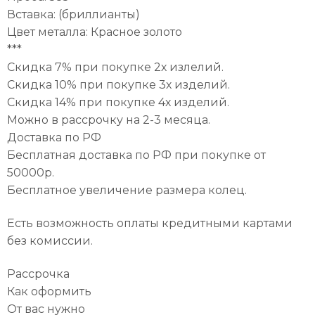
Вставка: (бриллианты)
Цвет металла: Красное золото
***
Скидка 7% при покупке 2х излелий.
Скидка 10% при покупке 3х изделий.
Скидка 14% при покупке 4х изделий.
Можно в рассрочку на 2-3 месяца.
Доставка по РФ
Бесплатная доставка по РФ при покупке от
50000р.
Бесплатное увеличение размера колец.
Есть возможность оплаты кредитными картами
без комиссии.
Рассрочка
Как оформить
От вас нужно