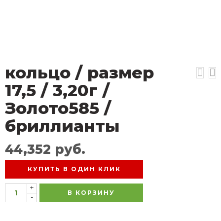
кольцо / размер
17,5 / 3,20г /
Золото585 /
бриллианты
44,352
руб.
КУПИТЬ В ОДИН КЛИК
+
В КОРЗИНУ
-