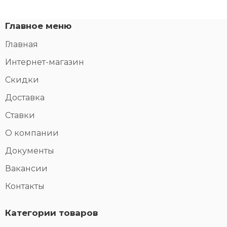
Главное меню
Главная
Интернет-магазин
Скидки
Доставка
Ставки
О компании
Документы
Вакансии
Контакты
Категории товаров