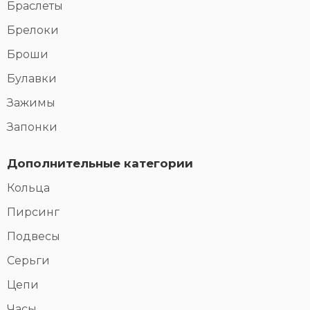
Браслеты
Брелоки
Броши
Булавки
Зажимы
Запонки
Дополнительные категории
Кольца
Пирсинг
Подвесы
Серьги
Цепи
Часы