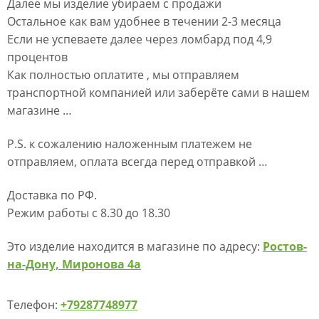
Далее мы изделие убираем с продажи
Остальное как вам удобнее в течении 2-3 месяца
Если не успеваете далее через ломбард под 4,9
процентов
Как полностью оплатите , мы отправляем
транспортной компанией или заберёте сами в нашем
магазине …
P.S. к сожалению наложенным платежем не
отправляем, оплата всегда перед отправкой …
Доставка по РФ.
Режим работы с 8.30 до 18.30
Это изделие находится в магазине по адресу:
Ростов-
на-Дону, Миронова 4а
Телефон:
+79287748977