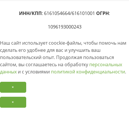
ИНН/КПП
: 6161054664/616101001
ОГРН
:
1096193000243
Наш сайт использует coockie-файлы, чтобы помочь нам
сделать его удобнее для вас и улучшить ваш
пользовательский опыт. Продолжая пользоваться
сайтом, вы соглашаетесь на обработку
персональных
данных
и с условиями
политикой конфиденциальности
.
×
×