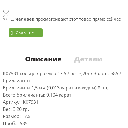
...
человек
просматривают этот товар прямо сейчас
Сравнить
Описание
Детали
К07931 кольцо / размер 17,5 / вес 3,20г / Золото 585 /
бриллианты
Бриллианты 1,5 мм (0,013 карат в каждом) 8 шт;
Всего бриллианты: 0,104 карат
Артикул: К07931
Вес: 3,20 гр.
Размер: 17,5
Проба: 585