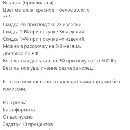
Вставка: (бриллианты)
Цвет металла: красное + белое золото
***
Скидка 7% при покупке 2х излелий.
Скидка 10% при покупке 3х изделий.
Скидка 14% при покупке 4х изделий.
Можно в рассрочку на 2-3 месяца.
Доставка по РФ
Бесплатная доставка по РФ при покупке от 50000р.
Бесплатное увеличение размера колец.
Есть возможность оплаты кредитными картами без
комиссии.
Рассрочка
Как оформить
От вас нужно
Задаток 10 процентов