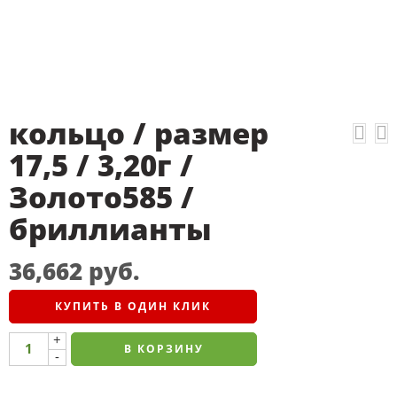
кольцо / размер
17,5 / 3,20г /
Золото585 /
бриллианты
36,662
руб.
КУПИТЬ В ОДИН КЛИК
+
В КОРЗИНУ
-