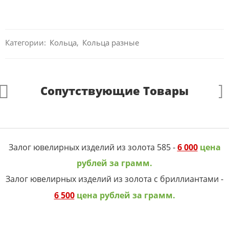
Категории:
Кольца
,
Кольца разные
Сопутствующие Товары
Залог ювелирных изделий из золота 585 -
6 000
цена
рублей за грамм.
Залог ювелирных изделий из золота с бриллиантами -
6 500
цена рублей за грамм.