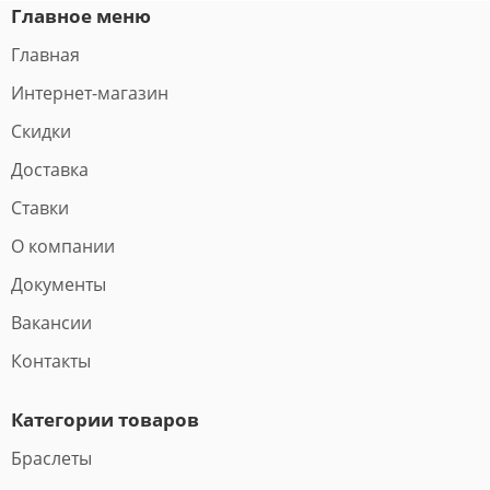
Главное меню
Главная
Интернет-магазин
Скидки
Доставка
Ставки
О компании
Документы
Вакансии
Контакты
Категории товаров
Браслеты