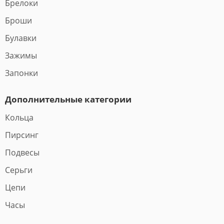
Брелоки
Броши
Булавки
Зажимы
Запонки
Дополнительные категории
Кольца
Пирсинг
Подвесы
Серьги
Цепи
Часы