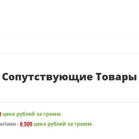
Сопутствующие Товары
0
цена рублей за грамм.
антами -
6 500
цена рублей за грамм.