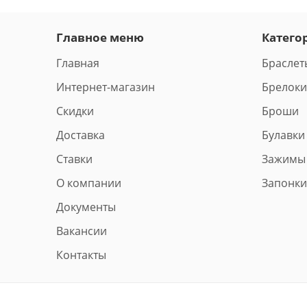
Главное меню
Катего
Главная
Браслет
Интернет-магазин
Брелоки
Скидки
Броши
Доставка
Булавки
Ставки
Зажимы
О компании
Запонки
Документы
Вакансии
Контакты