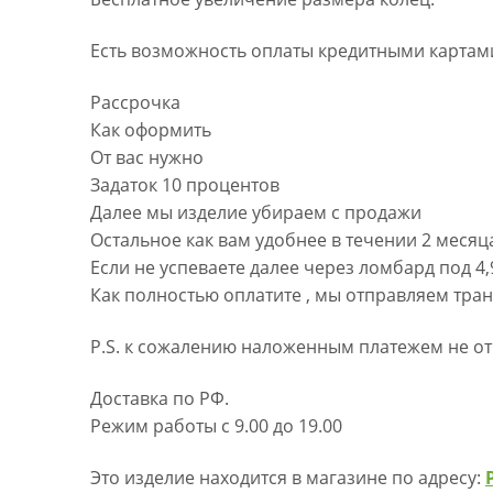
Есть возможность оплаты кредитными картами
Рассрочка
Как оформить
От вас нужно
Задаток 10 процентов
Далее мы изделие убираем с продажи
Остальное как вам удобнее в течении 2 месяц
Если не успеваете далее через ломбард под 4
Как полностью оплатите , мы отправляем тра
P.S. к сожалению наложенным платежем не от
Доставка по РФ.
Режим работы с 9.00 до 19.00
Это изделие находится в магазине по адресу: