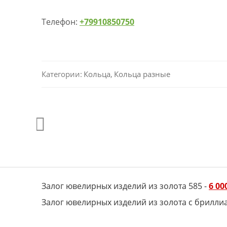
Телефон:
+79910850750
Категории:
Кольца
,
Кольца разные
Залог ювелирных изделий из золота 585 -
6 00
Залог ювелирных изделий из золота с брилли