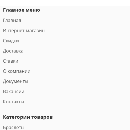
Главное меню
Главная
Интернет-магазин
Скидки
Доставка
Ставки
О компании
Документы
Вакансии
Контакты
Категории товаров
Браслеты