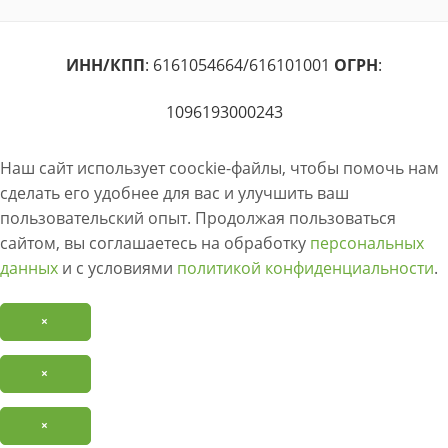
ИНН/КПП
: 6161054664/616101001
ОГРН
:
1096193000243
Наш сайт использует coockie-файлы, чтобы помочь нам
сделать его удобнее для вас и улучшить ваш
пользовательский опыт. Продолжая пользоваться
сайтом, вы соглашаетесь на обработку
персональных
данных
и с условиями
политикой конфиденциальности
.
×
×
×