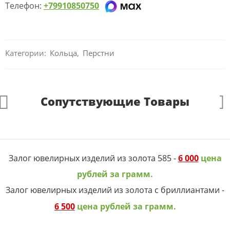
Телефон:
+79910850750
Категории:
Кольца
,
Перстни
Сопутствующие Товары
Залог ювелирных изделий из золота 585 -
6 000
цена
рублей за грамм.
Залог ювелирных изделий из золота с бриллиантами -
6 500
цена рублей за грамм.