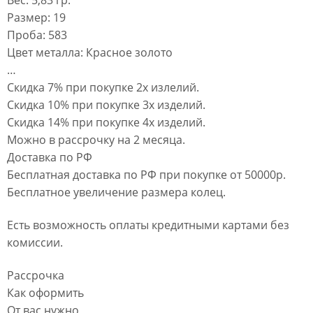
Размер: 19
Проба: 583
Цвет металла: Красное золото
…
Скидка 7% при покупке 2х излелий.
Скидка 10% при покупке 3х изделий.
Скидка 14% при покупке 4х изделий.
Можно в рассрочку на 2 месяца.
Доставка по РФ
Бесплатная доставка по РФ при покупке от 50000р.
Бесплатное увеличение размера колец.
Есть возможность оплаты кредитными картами без
комиссии.
Рассрочка
Как оформить
От вас нужно