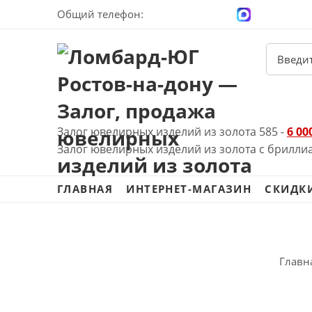
Общий телефон:
+7 (928) 100-00-04
Залог ювелирных изделий из золота 585 -
6 00
Залог ювелирных изделий из золота с брилли
ГЛАВНАЯ
ИНТЕРНЕТ-МАГАЗИН
СКИДК
Главн