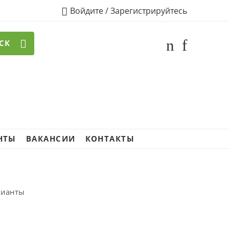
Войдите / Зарегистрируйтесь
СК
НТЫ
ВАКАНСИИ
КОНТАКТЫ
ллианты