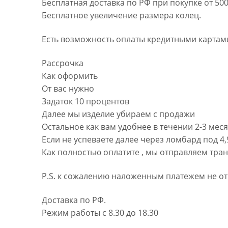
Бесплатная доставка по РФ при покупке от 500
Бесплатное увеличение размера колец.
Есть возможность оплаты кредитными картами
Рассрочка
Как оформить
От вас нужно
Задаток 10 процентов
Далее мы изделие убираем с продажи
Остальное как вам удобнее в течении 2-3 мес
Если не успеваете далее через ломбард под 4
Как полностью оплатите , мы отправляем тра
P.S. к сожалению наложенным платежем не от
Доставка по РФ.
Режим работы с 8.30 до 18.30