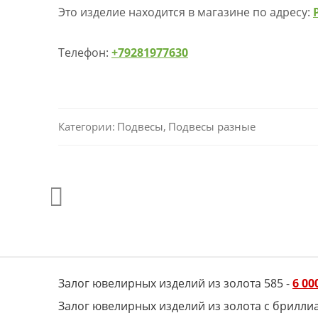
Это изделие находится в магазине по адресу:
Телефон:
+79281977630
Категории:
Подвесы
,
Подвесы разные
Залог ювелирных изделий из золота 585 -
6 00
Залог ювелирных изделий из золота с брилли