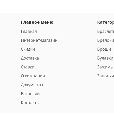
Главное меню
Катего
Главная
Браслет
Интернет-магазин
Брелоки
Скидки
Броши
Доставка
Булавки
Ставки
Зажимы
О компании
Запонки
Документы
Вакансии
Контакты