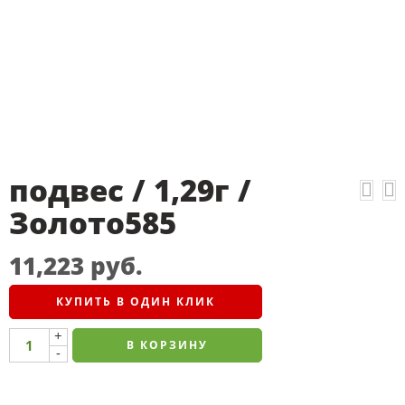
подвес / 1,29г /
Золото585
11,223
руб.
КУПИТЬ В ОДИН КЛИК
+
В КОРЗИНУ
-