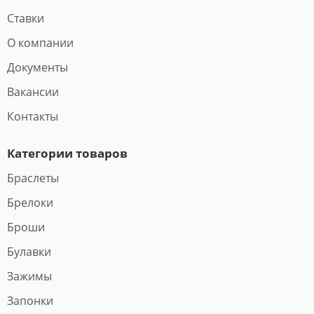
Ставки
О компании
Документы
Вакансии
Контакты
Категории товаров
Браслеты
Брелоки
Броши
Булавки
Зажимы
Запонки