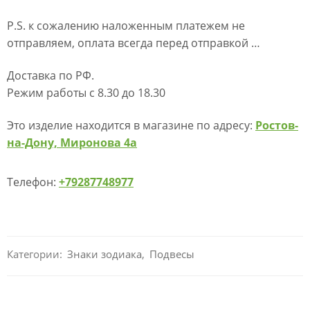
P.S. к сожалению наложенным платежем не
отправляем, оплата всегда перед отправкой …
Доставка по РФ.
Режим работы с 8.30 до 18.30
Это изделие находится в магазине по адресу:
Ростов-
на-Дону, Миронова 4а
Телефон:
+79287748977
Категории:
Знаки зодиака
,
Подвесы