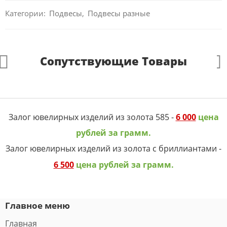
Категории:
Подвесы
,
Подвесы разные
Сопутствующие Товары
Залог ювелирных изделий из золота 585 -
6 000
цена
рублей за грамм.
Залог ювелирных изделий из золота с бриллиантами -
6 500
цена рублей за грамм.
Главное меню
Главная