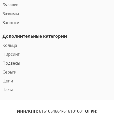
Булавки
Зажимы
Запонки
Дополнительные категории
Кольца
Пирсинг
Подвесы
Серьги
Цепи
Часы
ИНН/КПП
: 6161054664/616101001
ОГРН
: