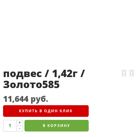
подвес / 1,42г /
Золото585
11,644
руб.
КУПИТЬ В ОДИН КЛИК
+
В КОРЗИНУ
-