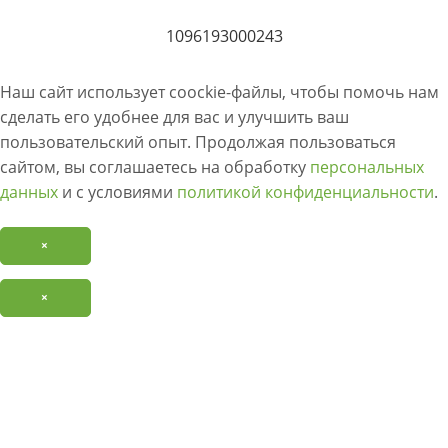
1096193000243
Наш сайт использует coockie-файлы, чтобы помочь нам
сделать его удобнее для вас и улучшить ваш
пользовательский опыт. Продолжая пользоваться
сайтом, вы соглашаетесь на обработку
персональных
данных
и с условиями
политикой конфиденциальности
.
×
×