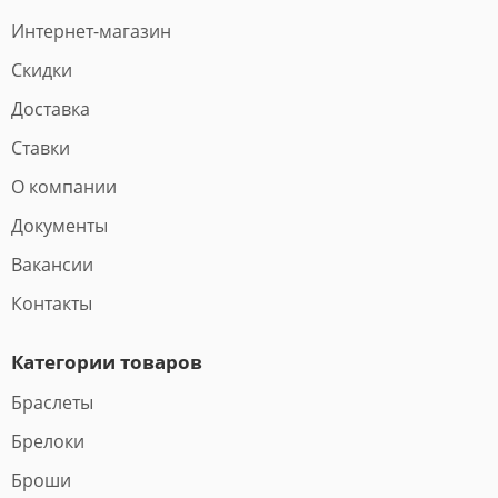
Интернет-магазин
Скидки
Доставка
Ставки
О компании
Документы
Вакансии
Контакты
Категории товаров
Браслеты
Брелоки
Броши