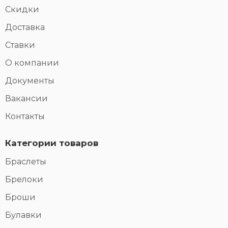
Скидки
Доставка
Ставки
О компании
Документы
Вакансии
Контакты
Категории товаров
Браслеты
Брелоки
Броши
Булавки