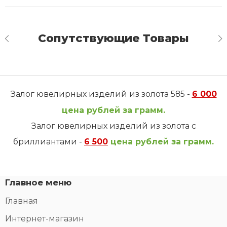
Сопутствующие Товары
Залог ювелирных изделий из золота 585 -
6 000
цена рублей за грамм.
Залог ювелирных изделий из золота с
бриллиантами -
6 500
цена рублей за грамм.
Главное меню
Главная
Интернет-магазин