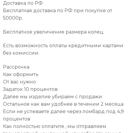
Доставка по РФ
Бесплатная доставка по РФ при покупке от
50000р.
Бесплатное увеличение размера колец.
Есть возможность оплаты кредитными картами
без комиссии.
Рассрочка
Как оформить
От вас нужно
Задаток 10 процентов
Далее мы изделие убираем с продажи
Остальное как вам удобнее в течении 2 месяца
Если не успеваете далее через ломбард под 4,9
процентов
Как полностью оплатите , мы отправляем