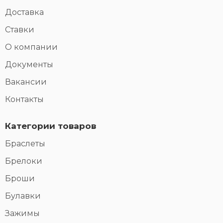
Доставка
Ставки
О компании
Документы
Вакансии
Контакты
Категории товаров
Браслеты
Брелоки
Броши
Булавки
Зажимы