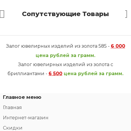
Сопутствующие Товары
Залог ювелирных изделий из золота 585 -
6 000
цена рублей за грамм.
Залог ювелирных изделий из золота с
бриллиантами -
6 500
цена рублей за грамм.
Главное меню
Главная
Интернет-магазин
Скидки