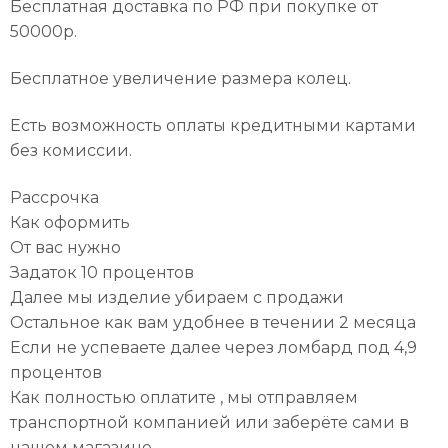
Бесплатная доставка по РФ при покупке от
50000р.
Бесплатное увеличение размера колец.
Есть возможность оплаты кредитными картами
без комиссии.
Рассрочка
Как оформить
От вас нужно
Задаток 10 процентов
Далее мы изделие убираем с продажи
Остальное как вам удобнее в течении 2 месяца
Если не успеваете далее через ломбард под 4,9
процентов
Как полностью оплатите , мы отправляем
транспортной компанией или заберёте сами в
нашем магазине …