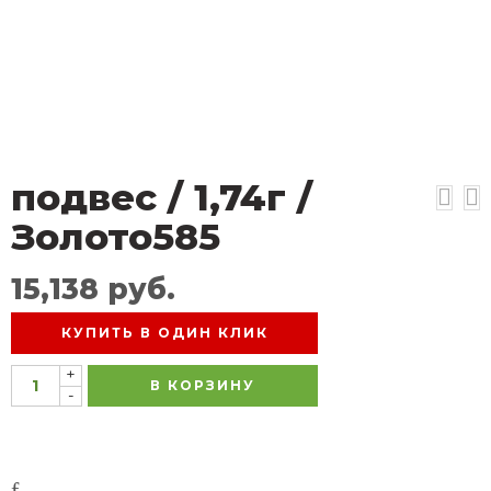
подвес / 1,74г /
Золото585
15,138
руб.
КУПИТЬ В ОДИН КЛИК
+
В КОРЗИНУ
-