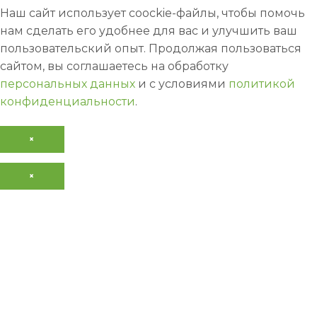
Наш сайт использует coockie-файлы, чтобы помочь
нам сделать его удобнее для вас и улучшить ваш
пользовательский опыт. Продолжая пользоваться
сайтом, вы соглашаетесь на обработку
персональных данных
и с условиями
политикой
конфиденциальности
.
×
×