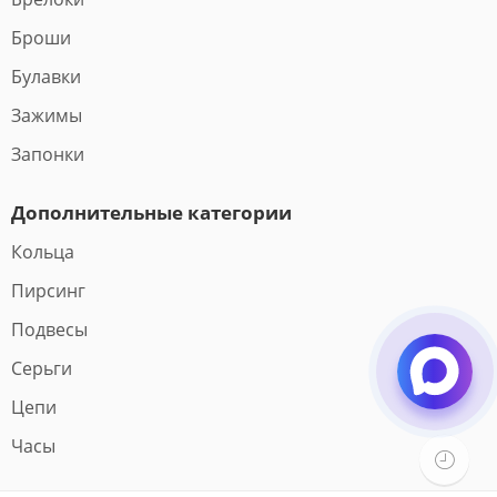
Броши
Булавки
Зажимы
Запонки
Дополнительные категории
Кольца
Пирсинг
Подвесы
Серьги
Цепи
Часы