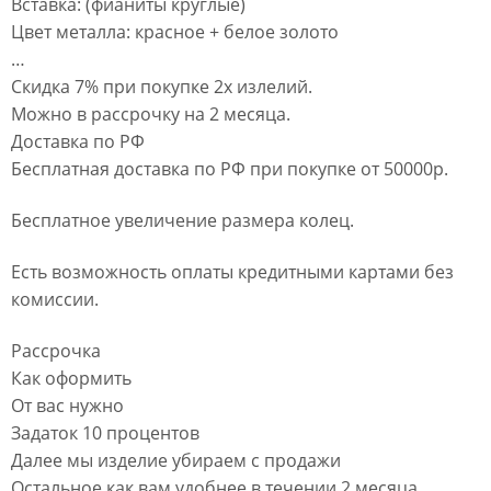
Вставка: (фианиты круглые)
Цвет металла: красное + белое золото
…
Скидка 7% при покупке 2х излелий.
Можно в рассрочку на 2 месяца.
Доставка по РФ
Бесплатная доставка по РФ при покупке от 50000р.
Бесплатное увеличение размера колец.
Есть возможность оплаты кредитными картами без
комиссии.
Рассрочка
Как оформить
От вас нужно
Задаток 10 процентов
Далее мы изделие убираем с продажи
Остальное как вам удобнее в течении 2 месяца