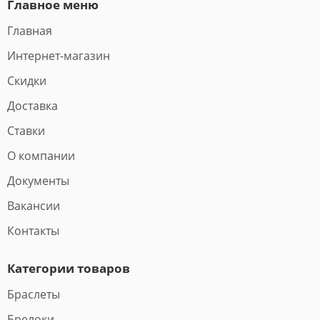
Главное меню
Главная
Интернет-магазин
Скидки
Доставка
Ставки
О компании
Документы
Вакансии
Контакты
Категории товаров
Браслеты
Брелоки