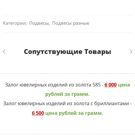
Категории:
Подвесы
,
Подвесы разные
Сопутствующие Товары
Залог ювелирных изделий из золота 585 -
6 000
цена
рублей за грамм.
Залог ювелирных изделий из золота с бриллиантами -
6 500
цена рублей за грамм.