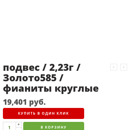
подвес / 2,23г /
Золото585 /
фианиты круглые
19,401
руб.
КУПИТЬ В ОДИН КЛИК
+
В КОРЗИНУ
-