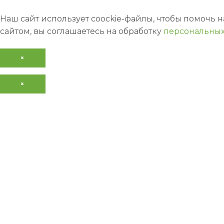
Наш сайт использует coockie-файлы, чтобы помочь 
сайтом, вы соглашаетесь на обработку
персональных
×
×