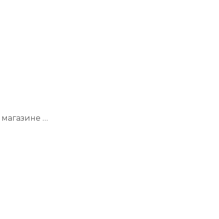
 магазине …