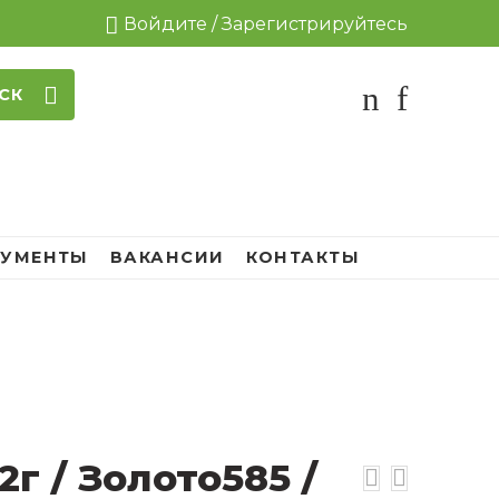
Войдите / Зарегистрируйтесь
СК
УМЕНТЫ
ВАКАНСИИ
КОНТАКТЫ
2г / Золото585 /