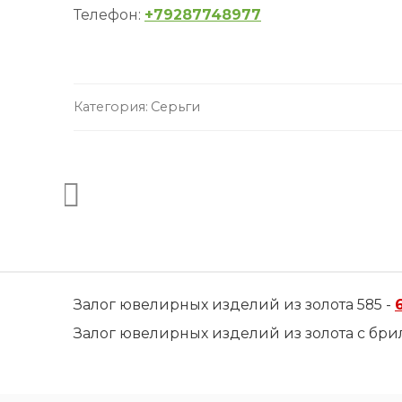
Телефон:
+79287748977
Категория:
Серьги
Залог ювелирных изделий из золота 585 -
Залог ювелирных изделий из золота с бри