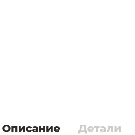
Описание
Детали