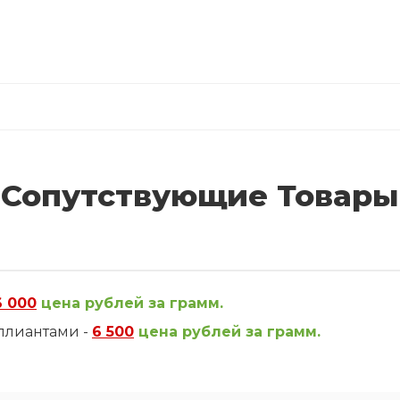
Сопутствующие Товары
6 000
цена рублей за грамм.
ллиантами -
6 500
цена рублей за грамм.