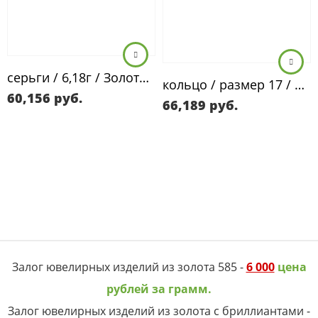
серьги / 6,18г / Золото585 / бриллианты
кольцо / размер 17 / 6,80г / Золото583 / бриллианты
60,156
руб.
66,189
руб.
Залог ювелирных изделий из золота 585 -
6 000
цена
рублей за грамм.
Залог ювелирных изделий из золота с бриллиантами -