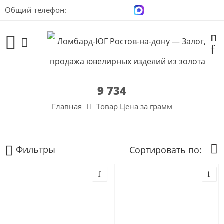
Общий телефон:
+7 (928) 100-00-04
9 734
Главная
Товар Цена за грамм
Фильтры
Сортировать по: