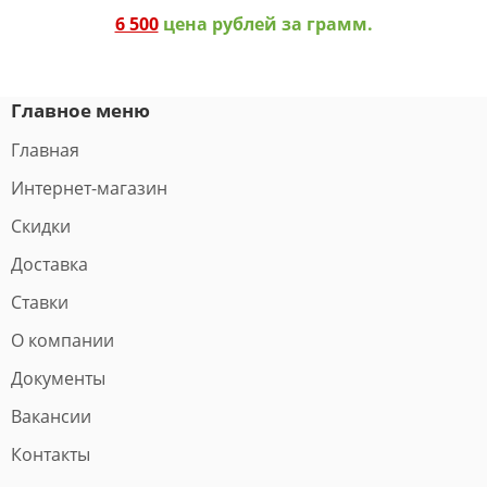
6 500
цена рублей за грамм.
Главное меню
Главная
Интернет-магазин
Скидки
Доставка
Ставки
О компании
Документы
Вакансии
Контакты