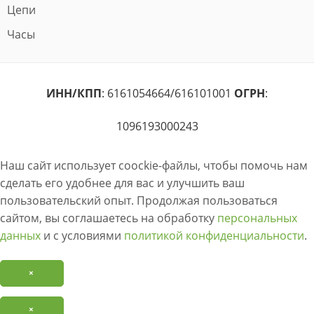
Цепи
Часы
ИНН/КПП
: 6161054664/616101001
ОГРН
:
1096193000243
Наш сайт использует coockie-файлы, чтобы помочь нам
сделать его удобнее для вас и улучшить ваш
пользовательский опыт. Продолжая пользоваться
сайтом, вы соглашаетесь на обработку
персональных
данных
и с условиями
политикой конфиденциальности
.
×
×