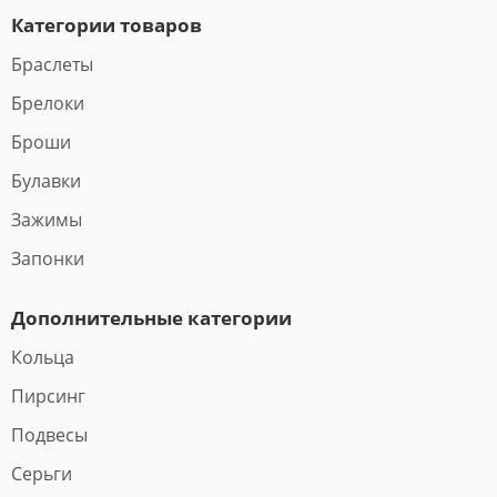
Категории товаров
Браслеты
Брелоки
Броши
Булавки
Зажимы
Запонки
Дополнительные категории
Кольца
Пирсинг
Подвесы
Серьги