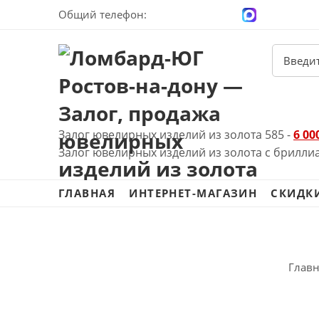
Общий телефон:
+7 (928) 100-00-04
Залог ювелирных изделий из золота 585 -
6 00
Залог ювелирных изделий из золота с брилли
ГЛАВНАЯ
ИНТЕРНЕТ-МАГАЗИН
СКИДК
Главн