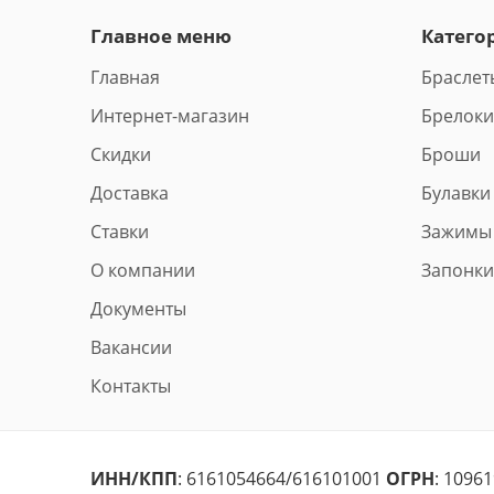
Главное меню
Катего
Главная
Браслет
Интернет-магазин
Брелоки
Скидки
Броши
Доставка
Булавки
Ставки
Зажимы
О компании
Запонки
Документы
Вакансии
Контакты
ИНН/КПП
: 6161054664/616101001
ОГРН
: 1096