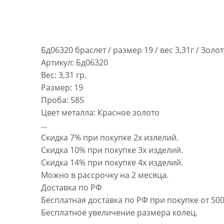
Бд06320 браслет / размер 19 / вес 3,31г / Золо
Артикул: Бд06320
Вес: 3,31 гр.
Размер: 19
Проба: 585
Цвет металла: Красное золото
…
Скидка 7% при покупке 2х излелий.
Скидка 10% при покупке 3х изделий.
Скидка 14% при покупке 4х изделий.
Можно в рассрочку на 2 месяца.
Доставка по РФ
Бесплатная доставка по РФ при покупке от 500
Бесплатное увеличение размера колец.