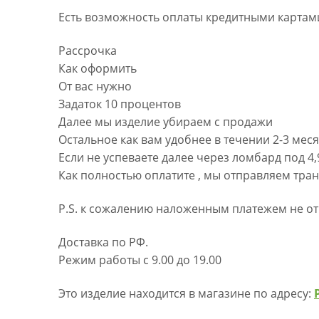
Есть возможность оплаты кредитными картами
Рассрочка
Как оформить
От вас нужно
Задаток 10 процентов
Далее мы изделие убираем с продажи
Остальное как вам удобнее в течении 2-3 мес
Если не успеваете далее через ломбард под 4
Как полностью оплатите , мы отправляем тра
P.S. к сожалению наложенным платежем не от
Доставка по РФ.
Режим работы с 9.00 до 19.00
Это изделие находится в магазине по адресу: