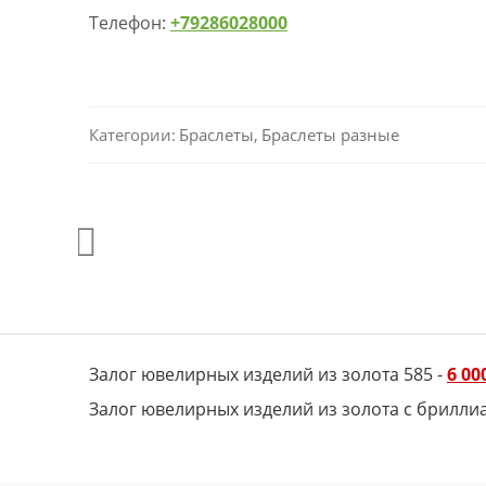
Телефон:
+79286028000
Категории:
Браслеты
,
Браслеты разные
Залог ювелирных изделий из золота 585 -
6 00
Залог ювелирных изделий из золота с брилли