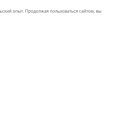
льский опыт. Продолжая пользоваться сайтом, вы