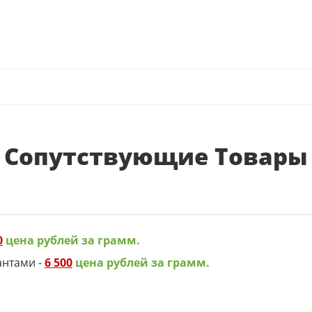
Сопутствующие Товары
0
цена рублей за грамм.
антами -
6 500
цена рублей за грамм.