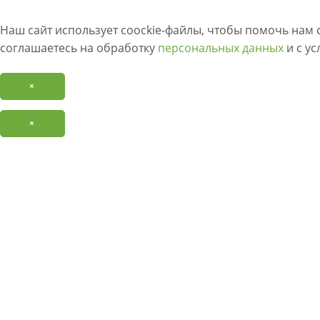
Наш сайт использует coockie-файлы, чтобы помочь нам 
соглашаетесь на обработку
персональных данных
и с у
×
×