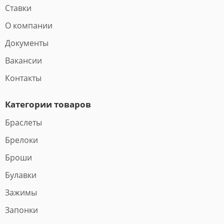
Ставки
О компании
Документы
Вакансии
Контакты
Категории товаров
Браслеты
Брелоки
Броши
Булавки
Зажимы
Запонки