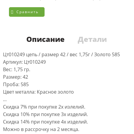
Сравнить
Описание
Детали
Цт010249 цепь / размер 42 / вес 1,75г / Золото 585
Артикул: Цт010249
Вес: 1,75 гр.
Размер: 42
Проба: 585
Цвет металла: Красное золото
…
Скидка 7% при покупке 2х излелий.
Скидка 10% при покупке 3х изделий.
Скидка 14% при покупке 4х изделий.
Можно в рассрочку на 2 месяца.