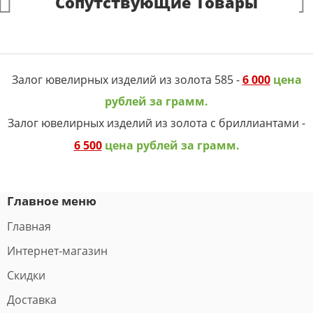
Сопутствующие Товары
Залог ювелирных изделий из золота 585 -
6 000
цена
рублей за грамм.
Залог ювелирных изделий из золота с бриллиантами -
6 500
цена рублей за грамм.
Главное меню
Главная
Интернет-магазин
Скидки
Доставка