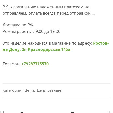
P.S. к сожалению наложенным платежем не
отправляем, оплата всегда перед отправкой …
Доставка по РФ.
Режим работы с 9.00 до 19.00
Это изделие находится в магазине по адресу:
Ростов-
на-Дону, 2я-Краснодарская 145а
Телефон:
+79287715570
Категории:
Цепи
,
Цепи разные