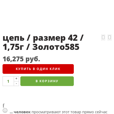
цепь / размер 42 /
1,75г / Золото585
16,275
руб.
КУПИТЬ В ОДИН КЛИК
+
В КОРЗИНУ
-
...
человек
просматривают этот товар прямо сейчас