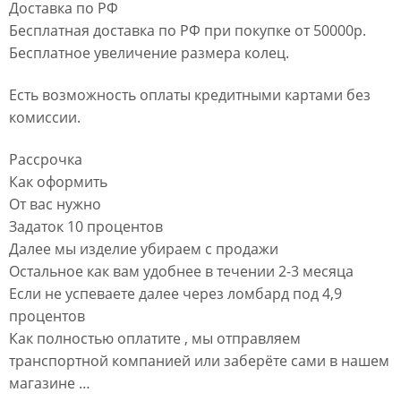
Доставка по РФ
Бесплатная доставка по РФ при покупке от 50000р.
Бесплатное увеличение размера колец.
Есть возможность оплаты кредитными картами без
комиссии.
Рассрочка
Как оформить
От вас нужно
Задаток 10 процентов
Далее мы изделие убираем с продажи
Остальное как вам удобнее в течении 2-3 месяца
Если не успеваете далее через ломбард под 4,9
процентов
Как полностью оплатите , мы отправляем
транспортной компанией или заберёте сами в нашем
магазине …