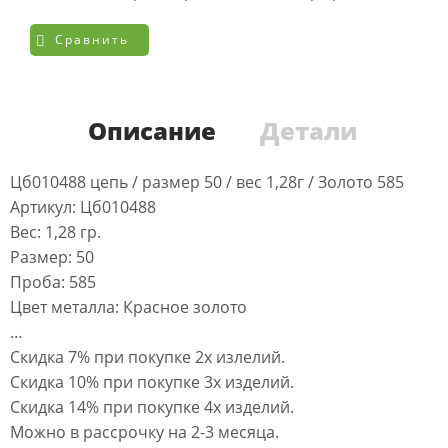
Сравнить
Описание
Детали
Цб010488 цепь / размер 50 / вес 1,28г / Золото 585
Артикул: Цб010488
Вес: 1,28 гр.
Размер: 50
Проба: 585
Цвет металла: Красное золото
…
Скидка 7% при покупке 2х излелий.
Скидка 10% при покупке 3х изделий.
Скидка 14% при покупке 4х изделий.
Можно в рассрочку на 2-3 месяца.