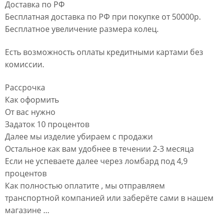
Доставка по РФ
Бесплатная доставка по РФ при покупке от 50000р.
Бесплатное увеличение размера колец.
Есть возможность оплаты кредитными картами без
комиссии.
Рассрочка
Как оформить
От вас нужно
Задаток 10 процентов
Далее мы изделие убираем с продажи
Остальное как вам удобнее в течении 2-3 месяца
Если не успеваете далее через ломбард под 4,9
процентов
Как полностью оплатите , мы отправляем
транспортной компанией или заберёте сами в нашем
магазине …