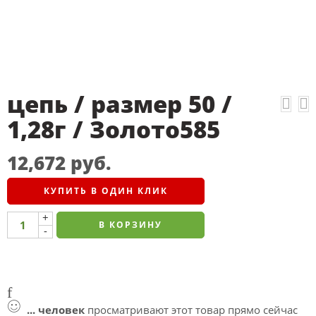
цепь / размер 50 /
1,28г / Золото585
12,672
руб.
КУПИТЬ В ОДИН КЛИК
+
В КОРЗИНУ
-
...
человек
просматривают этот товар прямо сейчас