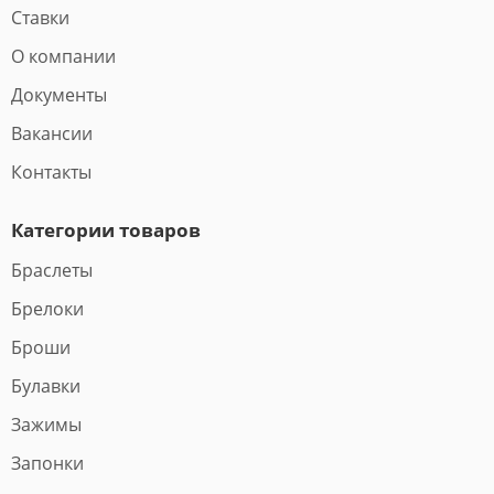
Ставки
О компании
Документы
Вакансии
Контакты
Категории товаров
Браслеты
Брелоки
Броши
Булавки
Зажимы
Запонки