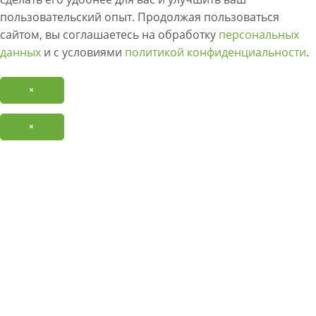
пользовательский опыт. Продолжая пользоваться
сайтом, вы соглашаетесь на обработку
персональных
данных
и с условиями
политикой конфиденциальности
.
×
×