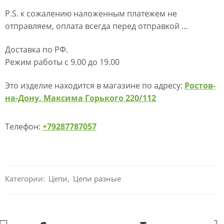
P.S. к сожалению наложенным платежем не
отправляем, оплата всегда перед отправкой …
Доставка по РФ.
Режим работы с 9.00 до 19.00
Это изделие находится в магазине по адресу:
Ростов-
на-Дону, Максима Горького 220/112
Телефон:
+79287787057
Категории:
Цепи
,
Цепи разные