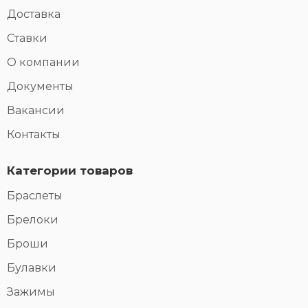
Доставка
Ставки
О компании
Документы
Вакансии
Контакты
Категории товаров
Браслеты
Брелоки
Броши
Булавки
Зажимы