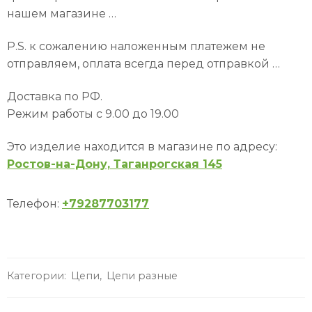
нашем магазине …
P.S. к сожалению наложенным платежем не
отправляем, оплата всегда перед отправкой …
Доставка по РФ.
Режим работы с 9.00 до 19.00
Это изделие находится в магазине по адресу:
Ростов-на-Дону, Таганрогская 145
Телефон:
+79287703177
Категории:
Цепи
,
Цепи разные