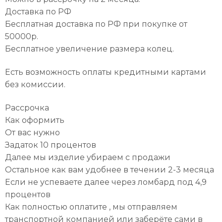
Доставка по РФ
Бесплатная доставка по РФ при покупке от
50000р.
Бесплатное увеличение размера колец.
Есть возможность оплаты кредитными картами
без комиссии.
Рассрочка
Как оформить
От вас нужно
Задаток 10 процентов
Далее мы изделие убираем с продажи
Остальное как вам удобнее в течении 2-3 месяца
Если не успеваете далее через ломбард под 4,9
процентов
Как полностью оплатите , мы отправляем
транспортной компанией или заберёте сами в