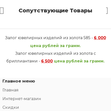
Сопутствующие Товары
Залог ювелирных изделий из золота 585 -
6 000
цена рублей за грамм.
Залог ювелирных изделий из золота с
бриллиантами -
6 500
цена рублей за грамм.
Главное меню
Главная
Интернет-магазин
Скидки