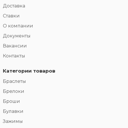
Доставка
Ставки
О компании
Документы
Вакансии
Контакты
Категории товаров
Браслеты
Брелоки
Броши
Булавки
Зажимы