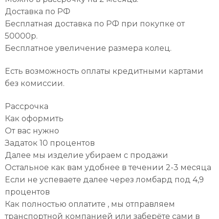
Доставка по РФ
Бесплатная доставка по РФ при покупке от
50000р.
Бесплатное увеличение размера колец.
Есть возможность оплаты кредитными картами
без комиссии.
Рассрочка
Как оформить
От вас нужно
Задаток 10 процентов
Далее мы изделие убираем с продажи
Остальное как вам удобнее в течении 2-3 месяца
Если не успеваете далее через ломбард под 4,9
процентов
Как полностью оплатите , мы отправляем
транспортной компанией или заберёте сами в