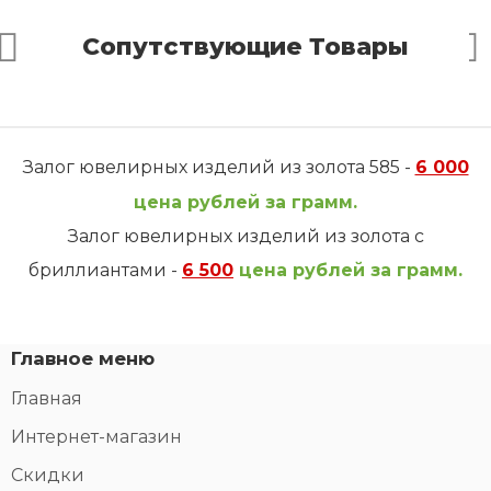
Сопутствующие Товары
Залог ювелирных изделий из золота 585 -
6 000
цена рублей за грамм.
Залог ювелирных изделий из золота с
бриллиантами -
6 500
цена рублей за грамм.
Главное меню
Главная
Интернет-магазин
Скидки