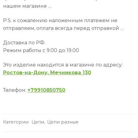
нашем магазине …
P.S. к сожалению наложенным платежем не
отправляем, оплата всегда перед отправкой …
Доставка по РФ.
Режим работы с 9.00 до 19.00
Это изделие находится в магазине по адресу:
Ростов-на-Дону, Мечникова 130
Телефон:
+79910850750
Категории:
Цепи
,
Цепи разные