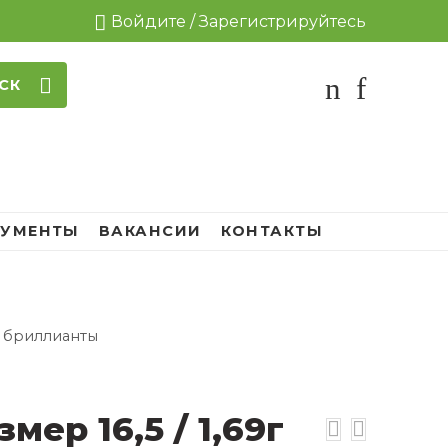
Войдите / Зарегистрируйтесь
СК
УМЕНТЫ
ВАКАНСИИ
КОНТАКТЫ
 / бриллианты
мер 16,5 / 1,69г