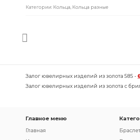
Категории:
Кольца
,
Кольца разные
Залог ювелирных изделий из золота 585 -
Залог ювелирных изделий из золота с бри
Главное меню
Катего
Главная
Брасле