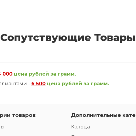
Сопутствующие Товары
6 000
цена рублей за грамм.
ллиантами -
6 500
цена рублей за грамм.
рии товаров
Дополнительные кате
ты
Кольца