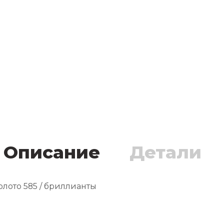
Описание
Детали
 Золото 585 / бриллианты