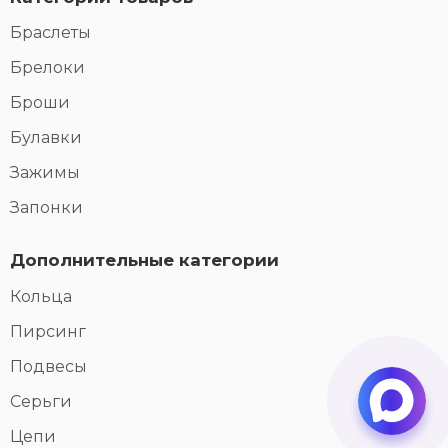
Браслеты
Брелоки
Броши
Булавки
Зажимы
Запонки
Дополнительные категории
Кольца
Пирсинг
Подвесы
Серьги
Цепи