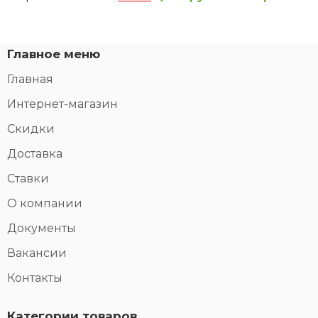
Главное меню
Главная
Интернет-магазин
Скидки
Доставка
Ставки
О компании
Документы
Вакансии
Контакты
Категории товаров