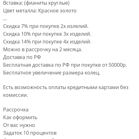
Вставка: (фианиты круглые)
Цвет металла: Красное золото
…
Скидка 7% при покупке 2х излелий.
Скидка 10% при покупке 3х изделий.
Скидка 14% при покупке 4х изделий.
Можно в рассрочку на 2 месяца.
Доставка по РФ
Бесплатная доставка по РФ при покупке от 50000р.
Бесплатное увеличение размера колец.
Есть возможность оплаты кредитными картами без
комиссии.
Рассрочка
Как оформить
От вас нужно
Задаток 10 процентов