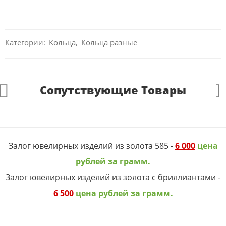
Категории:
Кольца
,
Кольца разные
Сопутствующие Товары
Залог ювелирных изделий из золота 585 -
6 000
цена
рублей за грамм.
Залог ювелирных изделий из золота с бриллиантами -
6 500
цена рублей за грамм.