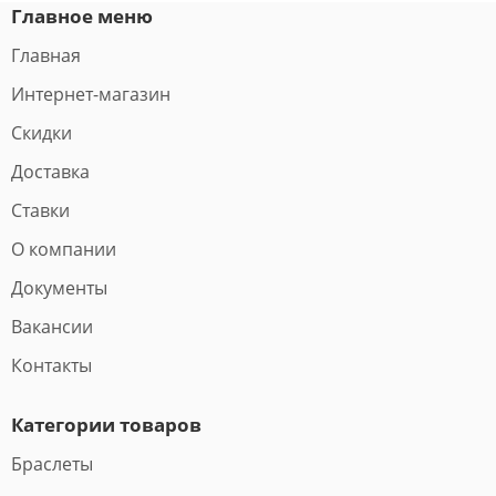
Главное меню
Главная
Интернет-магазин
Скидки
Доставка
Ставки
О компании
Документы
Вакансии
Контакты
Категории товаров
Браслеты