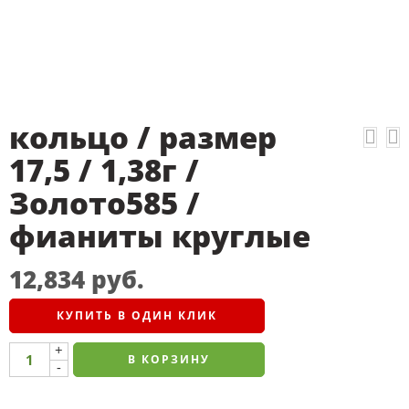
кольцо / размер
17,5 / 1,38г /
Золото585 /
фианиты круглые
12,834
руб.
КУПИТЬ В ОДИН КЛИК
+
В КОРЗИНУ
-