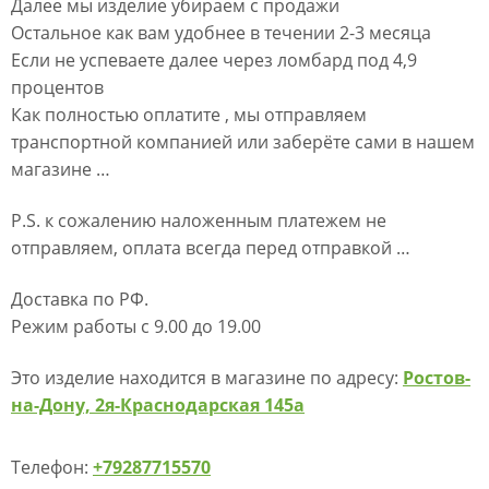
Далее мы изделие убираем с продажи
Остальное как вам удобнее в течении 2-3 месяца
Если не успеваете далее через ломбард под 4,9
процентов
Как полностью оплатите , мы отправляем
транспортной компанией или заберёте сами в нашем
магазине …
P.S. к сожалению наложенным платежем не
отправляем, оплата всегда перед отправкой …
Доставка по РФ.
Режим работы с 9.00 до 19.00
Это изделие находится в магазине по адресу:
Ростов-
на-Дону, 2я-Краснодарская 145а
Телефон:
+79287715570