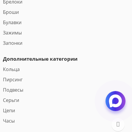
Брелоки
Броши
Булавки
Зажимы
Запонки
Дополнительные категории
Кольца
Пирсинг
Подвесы
Серьги
Цепи
Часы