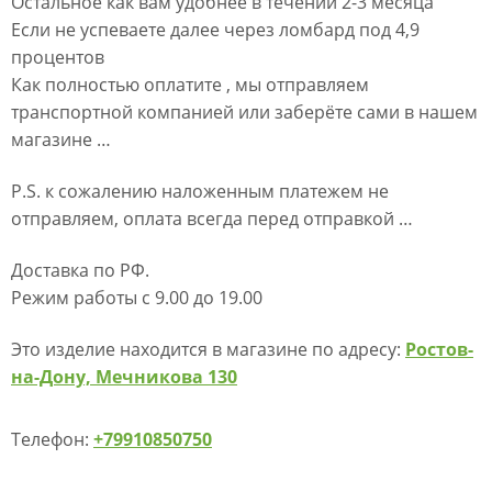
Остальное как вам удобнее в течении 2-3 месяца
Если не успеваете далее через ломбард под 4,9
процентов
Как полностью оплатите , мы отправляем
транспортной компанией или заберёте сами в нашем
магазине …
P.S. к сожалению наложенным платежем не
отправляем, оплата всегда перед отправкой …
Доставка по РФ.
Режим работы с 9.00 до 19.00
Это изделие находится в магазине по адресу:
Ростов-
на-Дону, Мечникова 130
Телефон:
+79910850750