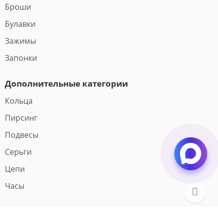
Броши
Булавки
Зажимы
Запонки
Дополнительные категории
Кольца
Пирсинг
Подвесы
Серьги
Цепи
Часы