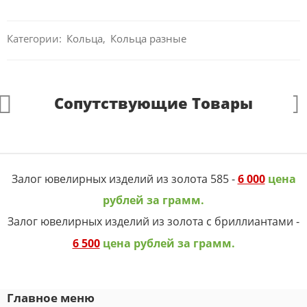
Категории:
Кольца
,
Кольца разные
Сопутствующие Товары
Залог ювелирных изделий из золота 585 -
6 000
цена
рублей за грамм.
Залог ювелирных изделий из золота с бриллиантами -
6 500
цена рублей за грамм.
Главное меню