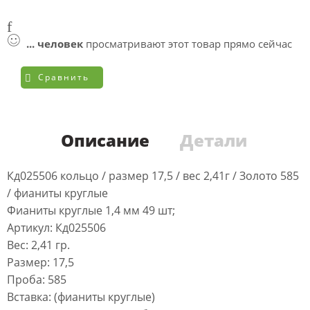
...
человек
просматривают этот товар прямо сейчас
Сравнить
Описание
Детали
Кд025506 кольцо / размер 17,5 / вес 2,41г / Золото 585
/ фианиты круглые
Фианиты круглые 1,4 мм 49 шт;
Артикул: Кд025506
Вес: 2,41 гр.
Размер: 17,5
Проба: 585
Вставка: (фианиты круглые)