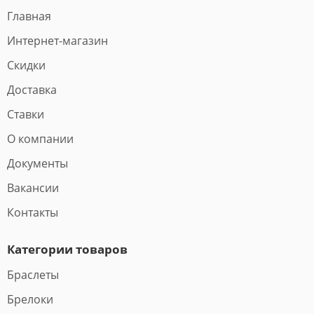
Главная
Интернет-магазин
Скидки
Доставка
Ставки
О компании
Документы
Вакансии
Контакты
Категории товаров
Браслеты
Брелоки