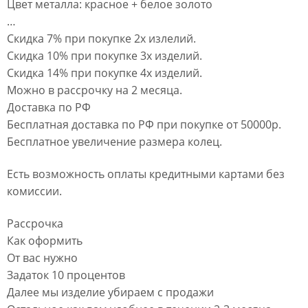
Цвет металла: красное + белое золото
…
Скидка 7% при покупке 2х излелий.
Скидка 10% при покупке 3х изделий.
Скидка 14% при покупке 4х изделий.
Можно в рассрочку на 2 месяца.
Доставка по РФ
Бесплатная доставка по РФ при покупке от 50000р.
Бесплатное увеличение размера колец.
Есть возможность оплаты кредитными картами без
комиссии.
Рассрочка
Как оформить
От вас нужно
Задаток 10 процентов
Далее мы изделие убираем с продажи