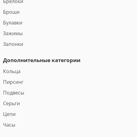
Брелоки
Броши
Булавки
Зажимы
Запонки
Дополнительные категории
Кольца
Пирсинг
Подвесы
Серьги
Цепи
Часы