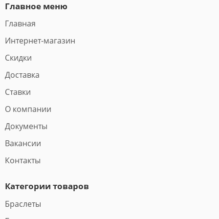
Главное меню
Главная
Интернет-магазин
Скидки
Доставка
Ставки
О компании
Документы
Вакансии
Контакты
Категории товаров
Браслеты