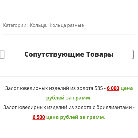
Категории:
Кольца
,
Кольца разные
Сопутствующие Товары
Залог ювелирных изделий из золота 585 -
6 000
цена
рублей за грамм.
Залог ювелирных изделий из золота с бриллиантами -
6 500
цена рублей за грамм.