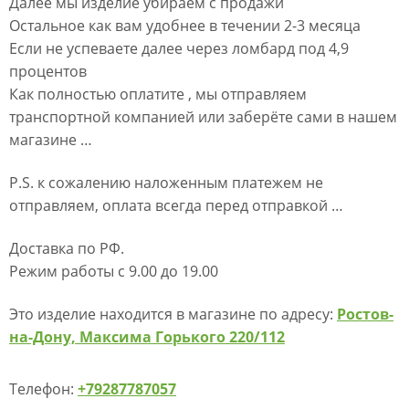
Далее мы изделие убираем с продажи
Остальное как вам удобнее в течении 2-3 месяца
Если не успеваете далее через ломбард под 4,9
процентов
Как полностью оплатите , мы отправляем
транспортной компанией или заберёте сами в нашем
магазине …
P.S. к сожалению наложенным платежем не
отправляем, оплата всегда перед отправкой …
Доставка по РФ.
Режим работы с 9.00 до 19.00
Это изделие находится в магазине по адресу:
Ростов-
на-Дону, Максима Горького 220/112
Телефон:
+79287787057