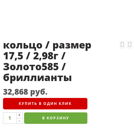
кольцо / размер
17,5 / 2,98г /
Золото585 /
бриллианты
32,868
руб.
КУПИТЬ В ОДИН КЛИК
+
В КОРЗИНУ
-