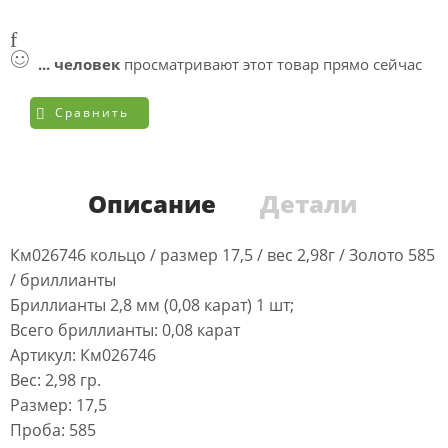
...
человек
просматривают этот товар прямо сейчас
Сравнить
Описание
Детали
Км026746 кольцо / размер 17,5 / вес 2,98г / Золото 585
/ бриллианты
Бриллианты 2,8 мм (0,08 карат) 1 шт;
Всего бриллианты: 0,08 карат
Артикул: Км026746
Вес: 2,98 гр.
Размер: 17,5
Проба: 585