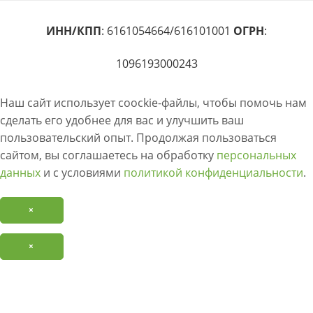
ИНН/КПП
: 6161054664/616101001
ОГРН
:
1096193000243
Наш сайт использует coockie-файлы, чтобы помочь нам
сделать его удобнее для вас и улучшить ваш
пользовательский опыт. Продолжая пользоваться
сайтом, вы соглашаетесь на обработку
персональных
данных
и с условиями
политикой конфиденциальности
.
×
×