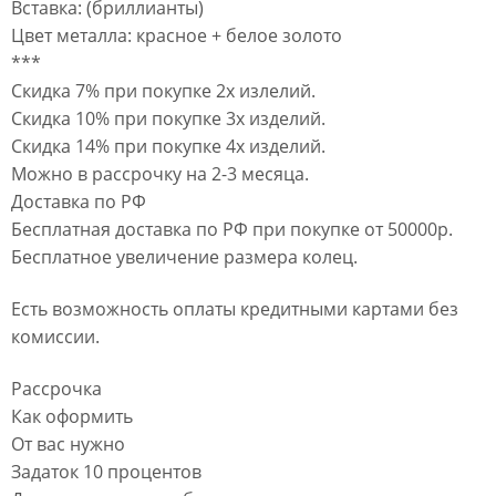
Вставка: (бриллианты)
Цвет металла: красное + белое золото
***
Скидка 7% при покупке 2х излелий.
Скидка 10% при покупке 3х изделий.
Скидка 14% при покупке 4х изделий.
Можно в рассрочку на 2-3 месяца.
Доставка по РФ
Бесплатная доставка по РФ при покупке от 50000р.
Бесплатное увеличение размера колец.
Есть возможность оплаты кредитными картами без
комиссии.
Рассрочка
Как оформить
От вас нужно
Задаток 10 процентов