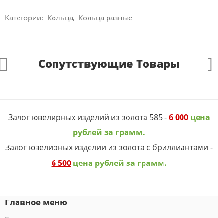
Категории:
Кольца
,
Кольца разные
Сопутствующие Товары
Залог ювелирных изделий из золота 585 -
6 000
цена
рублей за грамм.
Залог ювелирных изделий из золота с бриллиантами -
6 500
цена рублей за грамм.
Главное меню