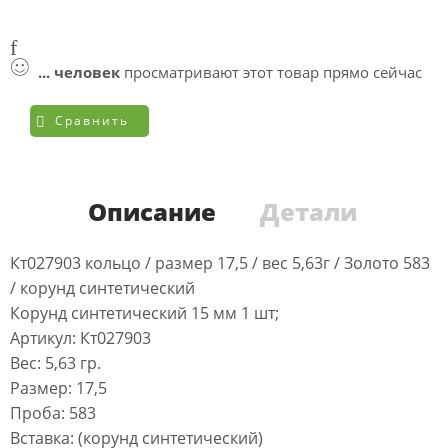
...
человек
просматривают этот товар прямо сейчас
Сравнить
Описание
Детали
Кт027903 кольцо / размер 17,5 / вес 5,63г / Золото 583
/ корунд синтетический
Корунд синтетический 15 мм 1 шт;
Артикул: Кт027903
Вес: 5,63 гр.
Размер: 17,5
Проба: 583
Вставка: (корунд синтетический)