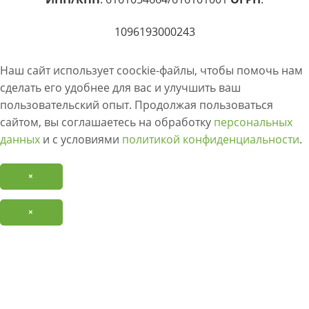
1096193000243
Наш сайт использует coockie-файлы, чтобы помочь нам
сделать его удобнее для вас и улучшить ваш
пользовательский опыт. Продолжая пользоваться
сайтом, вы соглашаетесь на обработку
персональных
данных
и с условиями
политикой конфиденциальности
.
×
×