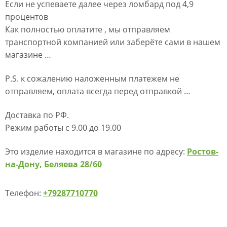
Если не успеваете далее через ломбард под 4,9
процентов
Как полностью оплатите , мы отправляем
транспортной компанией или заберёте сами в нашем
магазине …
P.S. к сожалению наложенным платежем не
отправляем, оплата всегда перед отправкой …
Доставка по РФ.
Режим работы с 9.00 до 19.00
Это изделие находится в магазине по адресу:
Ростов-
на-Дону, Беляева 28/60
Телефон:
+79287710770