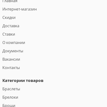
Главная
Интернет-магазин
Скидки
Доставка
Ставки
О компании
Документы
Вакансии
Контакты
Категории товаров
Браслеты
Брелоки
Броши