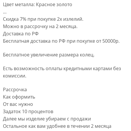
Цвет металла: Красное золото
…
Скидка 7% при покупке 2х излелий.
Можно в рассрочку на 2 месяца.
Доставка по РФ
Бесплатная доставка по РФ при покупке от 50000р.
Бесплатное увеличение размера колец.
Есть возможность оплаты кредитными картами без
комиссии.
Рассрочка
Как оформить
От вас нужно
Задаток 10 процентов
Далее мы изделие убираем с продажи
Остальное как вам удобнее в течении 2 месяца