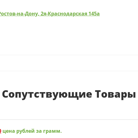
Ростов-на-Дону, 2я-Краснодарская 145а
Сопутствующие Товары
0
цена рублей за грамм.