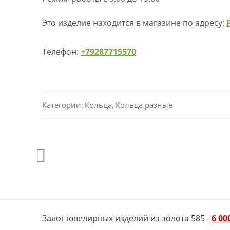
Это изделие находится в магазине по адресу:
Телефон:
+79287715570
Категории:
Кольца
,
Кольца разные
Залог ювелирных изделий из золота 585 -
6 00