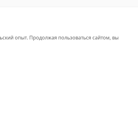
льский опыт. Продолжая пользоваться сайтом, вы