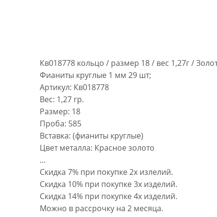
Кв018778 кольцо / размер 18 / вес 1,27г / Зол
Фианиты круглые 1 мм 29 шт;
Артикул: Кв018778
Вес: 1,27 гр.
Размер: 18
Проба: 585
Вставка: (фианиты круглые)
Цвет металла: Красное золото
…
Скидка 7% при покупке 2х излелий.
Скидка 10% при покупке 3х изделий.
Скидка 14% при покупке 4х изделий.
Можно в рассрочку на 2 месяца.