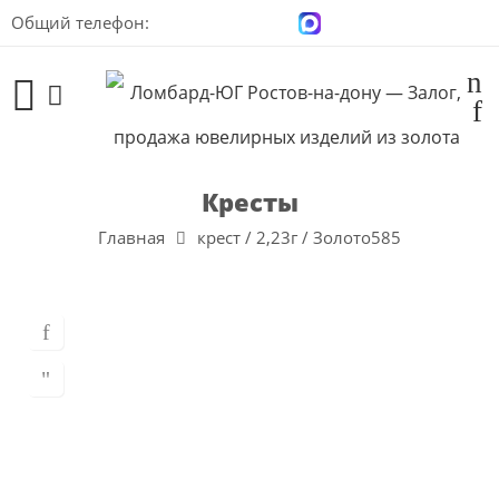
Общий телефон:
+7 (928) 100-00-04
Кресты
Главная
крест / 2,23г / Золото585