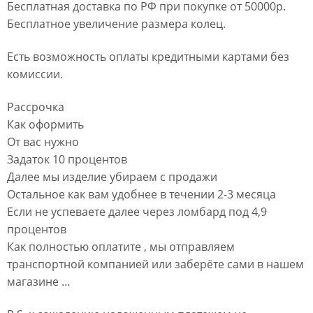
Бесплатная доставка по РФ при покупке от 50000р.
Бесплатное увеличение размера колец.
Есть возможность оплаты кредитными картами без
комиссии.
Рассрочка
Как оформить
От вас нужно
Задаток 10 процентов
Далее мы изделие убираем с продажи
Остальное как вам удобнее в течении 2-3 месяца
Если не успеваете далее через ломбард под 4,9
процентов
Как полностью оплатите , мы отправляем
транспортной компанией или заберёте сами в нашем
магазине …