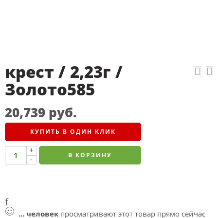
крест / 2,23г /
Золото585
20,739
руб.
КУПИТЬ В ОДИН КЛИК
+
В КОРЗИНУ
-
...
человек
просматривают этот товар прямо сейчас