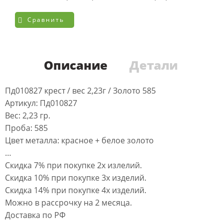
Сравнить
Описание
Детали
Пд010827 крест / вес 2,23г / Золото 585
Артикул: Пд010827
Вес: 2,23 гр.
Проба: 585
Цвет металла: красное + белое золото
…
Скидка 7% при покупке 2х излелий.
Скидка 10% при покупке 3х изделий.
Скидка 14% при покупке 4х изделий.
Можно в рассрочку на 2 месяца.
Доставка по РФ