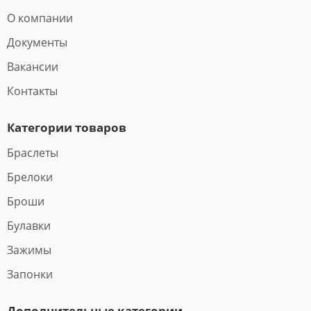
О компании
Документы
Вакансии
Контакты
Категории товаров
Браслеты
Брелоки
Броши
Булавки
Зажимы
Запонки
Дополнительные категории