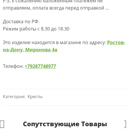
P.S. к сожалению наложенным платежем не
отправляем, оплата всегда перед отправкой …
Доставка по РФ.
Режим работы с 8.30 до 18.30
Это изделие находится в магазине по адресу:
Ростов-
на-Дону, Миронова 4а
Телефон:
+79287748977
Категория:
Кресты
Сопутствующие Товары