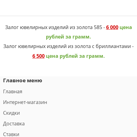
Залог ювелирных изделий из золота 585 -
6 000
цена
рублей за грамм.
Залог ювелирных изделий из золота с бриллиантами -
6 500
цена рублей за грамм.
Главное меню
Главная
Интернет-магазин
Скидки
Доставка
Ставки