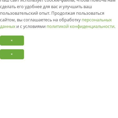
Наш сайт использует coockie-файлы, чтобы помочь нам
сделать его удобнее для вас и улучшить ваш
пользовательский опыт. Продолжая пользоваться
сайтом, вы соглашаетесь на обработку
персональных
данных
и с условиями
политикой конфиденциальности
.
×
×