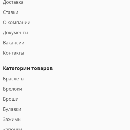
Доставка
Ставки
О компании
Документы
Вакансии
Контакты
Категории товаров
Браслеты
Брелоки
Броши
Булавки
Зажимы
Запонки