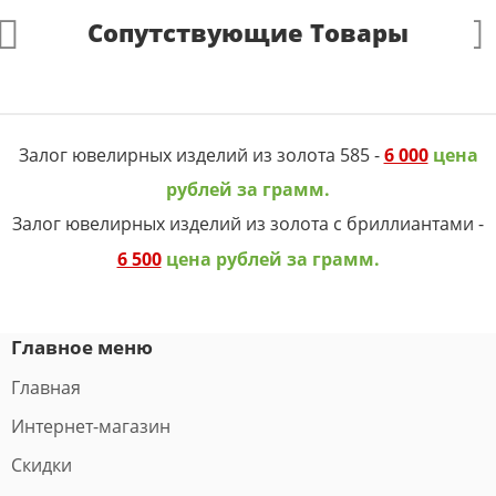
Сопутствующие Товары
Залог ювелирных изделий из золота 585 -
6 000
цена
рублей за грамм.
Залог ювелирных изделий из золота с бриллиантами -
6 500
цена рублей за грамм.
Главное меню
Главная
Интернет-магазин
Скидки