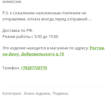
комиссии.
P.S. к сожалению наложенным платежем не
отправляем, оплата всегда перед отправкой …
Доставка по РФ.
Режим работы с 9.00 до 19.00
Это изделие находится в магазине по адресу:
Ростов-
на-Дону, Добровольского д.15
Телефон:
+79287720770
Категории:
Знаки зодиака
,
Подвесы