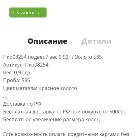
Сравнить
Описание
Детали
Пкр08254 подвес / вес 0,92г / Золото 585
Артикул: Пкр08254
Вес: 0,92 гр.
Проба: 585
Цвет металла: Красное золото
…
Доставка по РФ
Бесплатная доставка по РФ при покупке от 50000р.
Бесплатное увеличение размера колец.
Есть возможность оплаты кредитными картами без