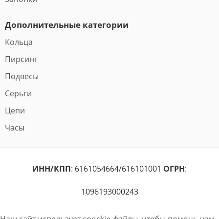
Дополнительные категории
Кольца
Пирсинг
Подвесы
Серьги
Цепи
Часы
ИНН/КПП
: 6161054664/616101001
ОГРН
:
1096193000243