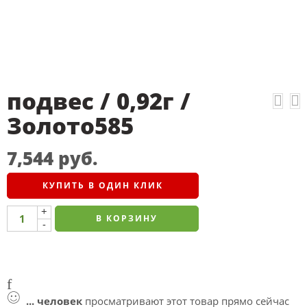
подвес / 0,92г /
Золото585
7,544
руб.
КУПИТЬ В ОДИН КЛИК
+
В КОРЗИНУ
-
...
человек
просматривают этот товар прямо сейчас