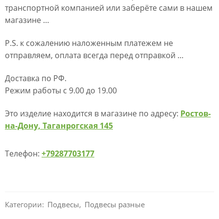
транспортной компанией или заберёте сами в нашем
магазине …
P.S. к сожалению наложенным платежем не
отправляем, оплата всегда перед отправкой …
Доставка по РФ.
Режим работы с 9.00 до 19.00
Это изделие находится в магазине по адресу:
Ростов-
на-Дону, Таганрогская 145
Телефон:
+79287703177
Категории:
Подвесы
,
Подвесы разные