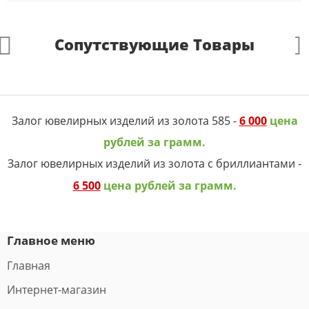
Сопутствующие Товары
Залог ювелирных изделий из золота 585 -
6 000
цена
рублей за грамм.
Залог ювелирных изделий из золота с бриллиантами -
6 500
цена рублей за грамм.
Главное меню
Главная
Интернет-магазин