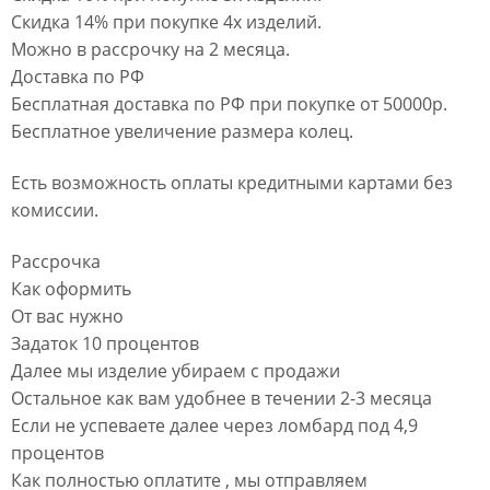
Скидка 14% при покупке 4х изделий.
Можно в рассрочку на 2 месяца.
Доставка по РФ
Бесплатная доставка по РФ при покупке от 50000р.
Бесплатное увеличение размера колец.
Есть возможность оплаты кредитными картами без
комиссии.
Рассрочка
Как оформить
От вас нужно
Задаток 10 процентов
Далее мы изделие убираем с продажи
Остальное как вам удобнее в течении 2-3 месяца
Если не успеваете далее через ломбард под 4,9
процентов
Как полностью оплатите , мы отправляем