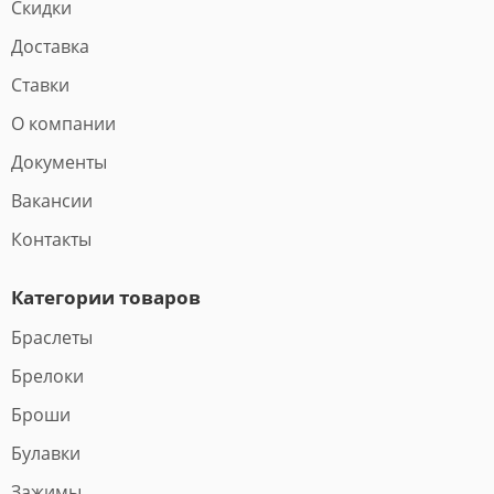
Скидки
Доставка
Ставки
О компании
Документы
Вакансии
Контакты
Категории товаров
Браслеты
Брелоки
Броши
Булавки
Зажимы