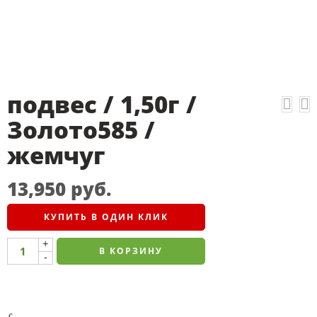
подвес / 1,50г /
Золото585 /
жемчуг
13,950
руб.
КУПИТЬ В ОДИН КЛИК
+
В КОРЗИНУ
-