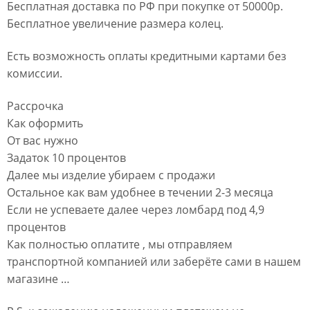
Бесплатная доставка по РФ при покупке от 50000р.
Бесплатное увеличение размера колец.
Есть возможность оплаты кредитными картами без
комиссии.
Рассрочка
Как оформить
От вас нужно
Задаток 10 процентов
Далее мы изделие убираем с продажи
Остальное как вам удобнее в течении 2-3 месяца
Если не успеваете далее через ломбард под 4,9
процентов
Как полностью оплатите , мы отправляем
транспортной компанией или заберёте сами в нашем
магазине …