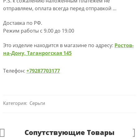
P.S. к сожалению наложенным платежем не
отправляем, оплата всегда перед отправкой …
Доставка по РФ.
Режим работы с 9.00 до 19.00
Это изделие находится в магазине по адресу:
Ростов-
на-Дону, Таганрогская 145
Телефон:
+79287703177
Категория:
Серьги
Сопутствующие Товары