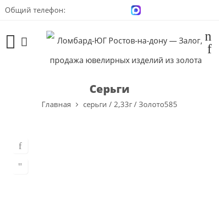
Общий телефон:
+7 (928) 100-00-04
Серьги
Главная
серьги / 2,33г / Золото585