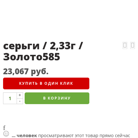
серьги / 2,33г /
Золото585
23,067
руб.
КУПИТЬ В ОДИН КЛИК
+
В КОРЗИНУ
-
...
человек
просматривают этот товар прямо сейчас