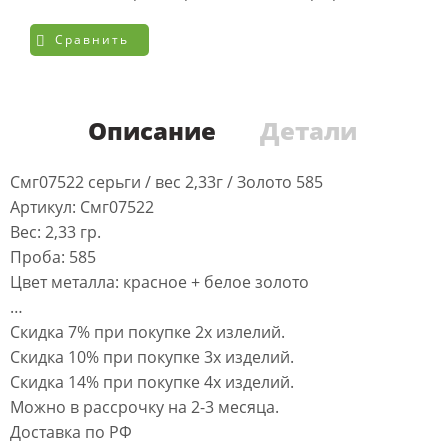
Сравнить
Описание
Детали
Смг07522 серьги / вес 2,33г / Золото 585
Артикул: Смг07522
Вес: 2,33 гр.
Проба: 585
Цвет металла: красное + белое золото
…
Скидка 7% при покупке 2х излелий.
Скидка 10% при покупке 3х изделий.
Скидка 14% при покупке 4х изделий.
Можно в рассрочку на 2-3 месяца.
Доставка по РФ