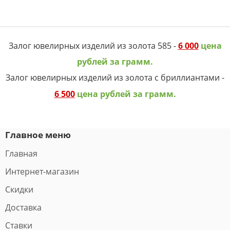
Залог ювелирных изделий из золота 585 -
6 000
цена
рублей за грамм.
Залог ювелирных изделий из золота с бриллиантами -
6 500
цена рублей за грамм.
Главное меню
Главная
Интернет-магазин
Скидки
Доставка
Ставки