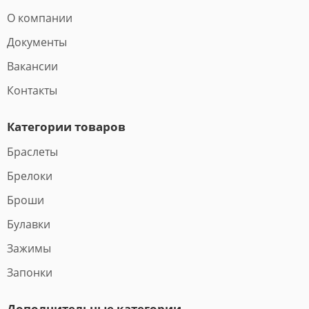
О компании
Документы
Вакансии
Контакты
Категории товаров
Браслеты
Брелоки
Броши
Булавки
Зажимы
Запонки
Дополнительные категории