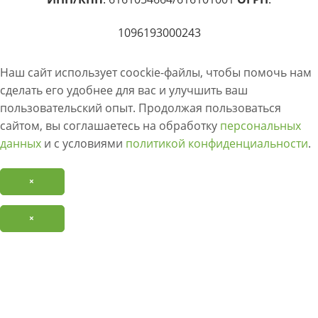
1096193000243
Наш сайт использует coockie-файлы, чтобы помочь нам
сделать его удобнее для вас и улучшить ваш
пользовательский опыт. Продолжая пользоваться
сайтом, вы соглашаетесь на обработку
персональных
данных
и с условиями
политикой конфиденциальности
.
×
×