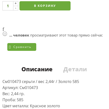
+
В КОРЗИНУ
-
...
человек
просматривают этот товар прямо сейчас
Сравнить
Описание
Детали
См010473 серьги / вес 2,44г / Золото 585
Артикул: См010473
Вес: 2,44 гр.
Проба: 585
Цвет металла: Красное золото