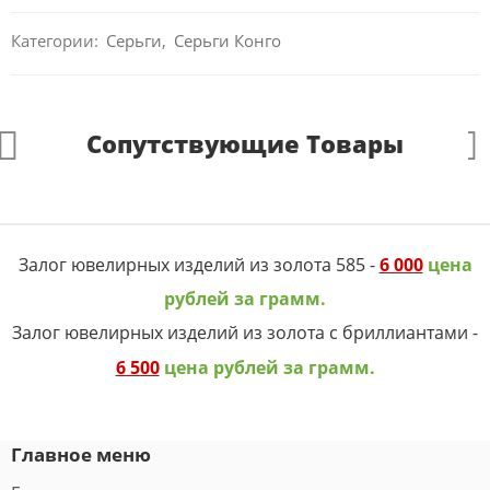
Категории:
Серьги
,
Серьги Конго
Сопутствующие Товары
Залог ювелирных изделий из золота 585 -
6 000
цена
рублей за грамм.
Залог ювелирных изделий из золота с бриллиантами -
6 500
цена рублей за грамм.
Главное меню