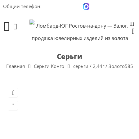
Общий телефон:
+7 (928) 100-00-04
Серьги
Главная
Серьги Конго
серьги / 2,44г / Золото585