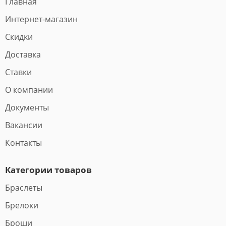
Главная
Интернет-магазин
Скидки
Доставка
Ставки
О компании
Документы
Вакансии
Контакты
Категории товаров
Браслеты
Брелоки
Броши