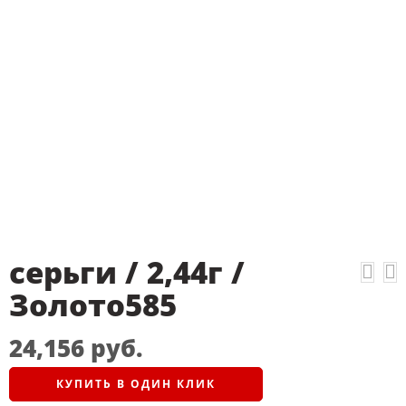
серьги / 2,44г /
Золото585
24,156
руб.
КУПИТЬ В ОДИН КЛИК