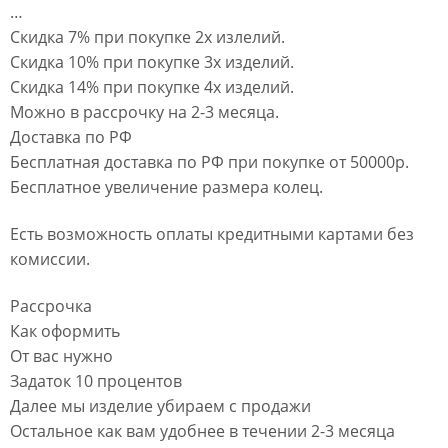
…
Скидка 7% при покупке 2х излелий.
Скидка 10% при покупке 3х изделий.
Скидка 14% при покупке 4х изделий.
Можно в рассрочку на 2-3 месяца.
Доставка по РФ
Бесплатная доставка по РФ при покупке от 50000р.
Бесплатное увеличение размера колец.
Есть возможность оплаты кредитными картами без
комиссии.
Рассрочка
Как оформить
От вас нужно
Задаток 10 процентов
Далее мы изделие убираем с продажи
Остальное как вам удобнее в течении 2-3 месяца