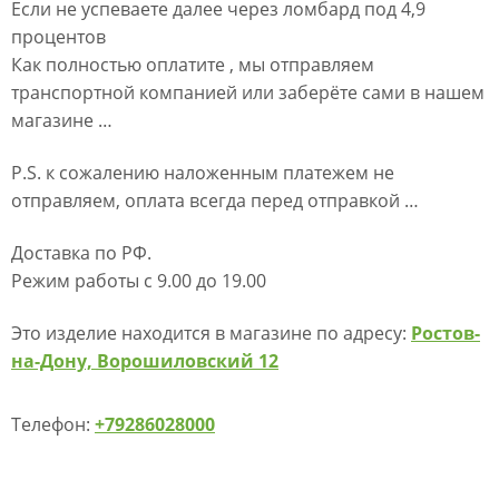
Если не успеваете далее через ломбард под 4,9
процентов
Как полностью оплатите , мы отправляем
транспортной компанией или заберёте сами в нашем
магазине …
P.S. к сожалению наложенным платежем не
отправляем, оплата всегда перед отправкой …
Доставка по РФ.
Режим работы с 9.00 до 19.00
Это изделие находится в магазине по адресу:
Ростов-
на-Дону, Ворошиловский 12
Телефон:
+79286028000