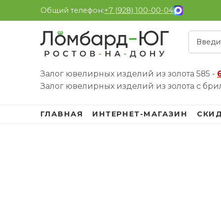
Общий телефон:
+7 (928) 100-00-04
Залог ювелирных изделий из золота 585 -
Залог ювелирных изделий из золота с бри
ГЛАВНАЯ
ИНТЕРНЕТ-МАГАЗИН
СКИ