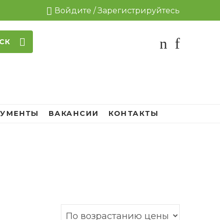
Войдите / Зарегистрируйтесь
СК
УМЕНТЫ
ВАКАНСИИ
КОНТАКТЫ