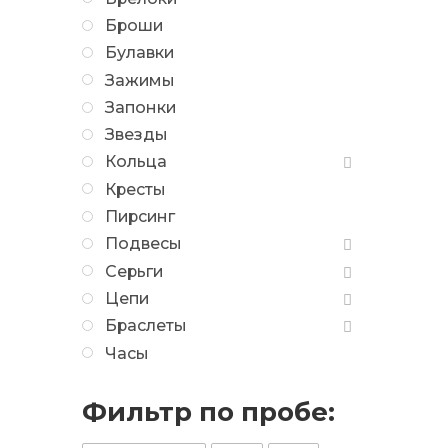
Броши
Булавки
Зажимы
Запонки
Звезды
Кольца
Кресты
Пирсинг
Подвесы
Серьги
Цепи
Браслеты
Часы
Фильтр по пробе: