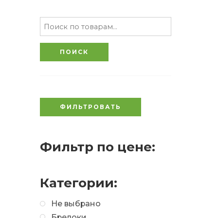
ПОИСК
ФИЛЬТРОВАТЬ
Фильтр по цене:
Категории:
Не выбрано
Брелоки