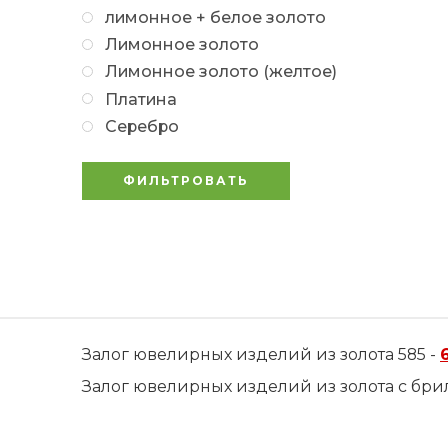
лимонное + белое золото
Лимонное золото
Лимонное золото (желтое)
Платина
Серебро
ФИЛЬТРОВАТЬ
Залог ювелирных изделий из золота 585 -
Залог ювелирных изделий из золота с бри