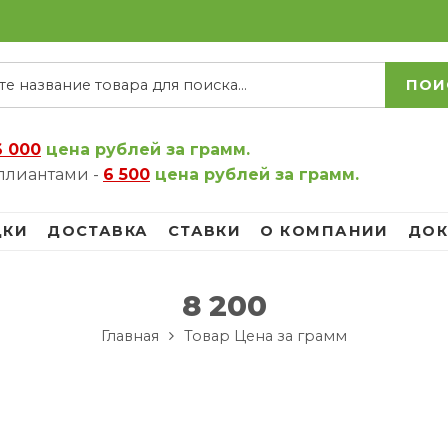
ПОИ
6 000
цена рублей за грамм.
ллиантами -
6 500
цена рублей за грамм.
ДКИ
ДОСТАВКА
СТАВКИ
О КОМПАНИИ
ДОК
8 200
Главная
Товар Цена за грамм