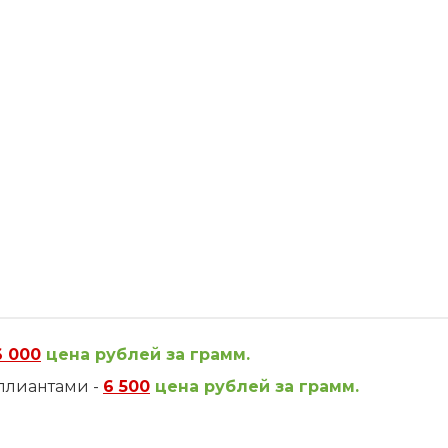
6 000
цена рублей за грамм.
ллиантами -
6 500
цена рублей за грамм.