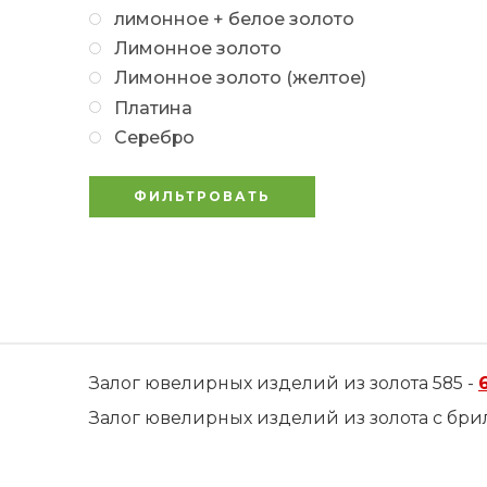
лимонное + белое золото
Лимонное золото
Лимонное золото (желтое)
Платина
Серебро
ФИЛЬТРОВАТЬ
Залог ювелирных изделий из золота 585 -
Залог ювелирных изделий из золота с бри