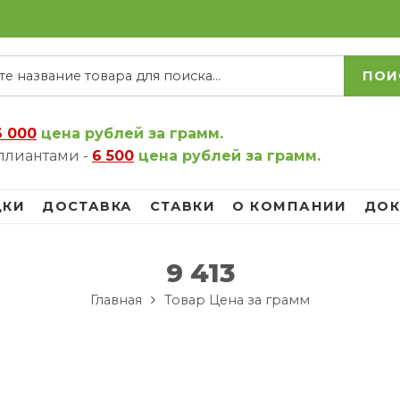
ПОИ
6 000
цена рублей за грамм.
ллиантами -
6 500
цена рублей за грамм.
ДКИ
ДОСТАВКА
СТАВКИ
О КОМПАНИИ
ДОК
9 413
Главная
Товар Цена за грамм