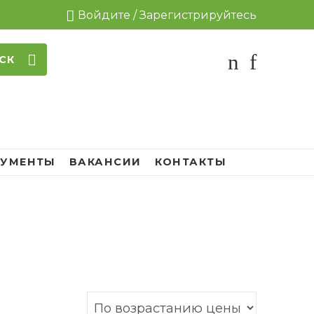
Войдите / Зарегистрируйтесь
СК
УМЕНТЫ
ВАКАНСИИ
КОНТАКТЫ