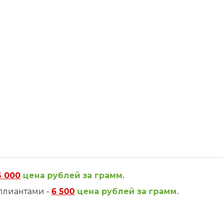
6 000
цена рублей за грамм.
ллиантами -
6 500
цена рублей за грамм.