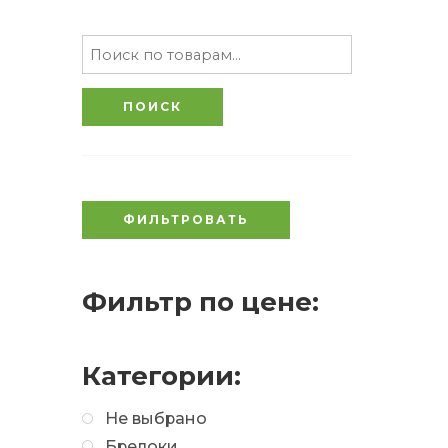
ПОИСК
ФИЛЬТРОВАТЬ
Фильтр по цене:
Категории:
Не выбрано
Брелоки