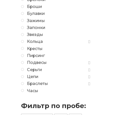
Броши
Булавки
Зажимы
Запонки
Звезды
Кольца
Кресты
Пирсинг
Подвесы
Серьги
Цепи
Браслеты
Часы
Фильтр по пробе: