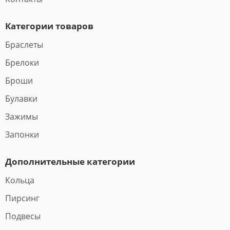
Категории товаров
Браслеты
Брелоки
Броши
Булавки
Зажимы
Запонки
Дополнительные категории
Кольца
Пирсинг
Подвесы