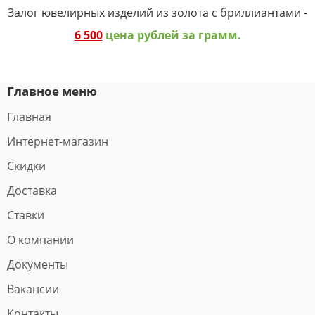
Залог ювелирных изделий из золота с бриллиантами -
6 500
цена рублей за грамм.
Главное меню
Главная
Интернет-магазин
Скидки
Доставка
Ставки
О компании
Документы
Вакансии
Контакты