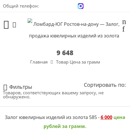
Общий телефон:
+7 (928) 100-00-04
9 648
Главная
Товар Цена за грамм
Сортировать по:
Фильтры
Товаров, соответствующих вашему запросу, не
обнаружено.
Залог ювелирных изделий из золота 585 -
6 000
цена
рублей за грамм.