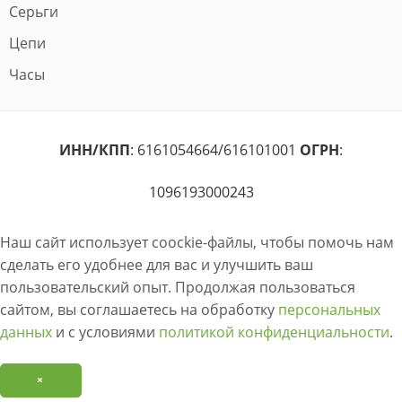
Серьги
Цепи
Часы
ИНН/КПП
: 6161054664/616101001
ОГРН
:
1096193000243
Наш сайт использует coockie-файлы, чтобы помочь нам
сделать его удобнее для вас и улучшить ваш
пользовательский опыт. Продолжая пользоваться
сайтом, вы соглашаетесь на обработку
персональных
данных
и с условиями
политикой конфиденциальности
.
×