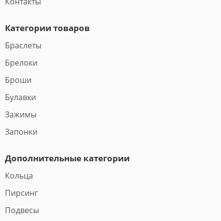
Контакты
Категории товаров
Браслеты
Брелоки
Броши
Булавки
Зажимы
Запонки
Дополнительные категории
Кольца
Пирсинг
Подвесы