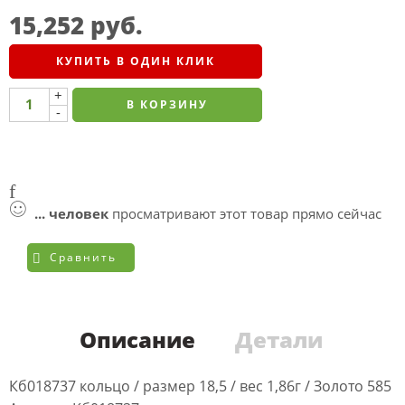
15,252
руб.
КУПИТЬ В ОДИН КЛИК
+
В КОРЗИНУ
-
...
человек
просматривают этот товар прямо сейчас
Сравнить
Описание
Детали
Кб018737 кольцо / размер 18,5 / вес 1,86г / Золото 585