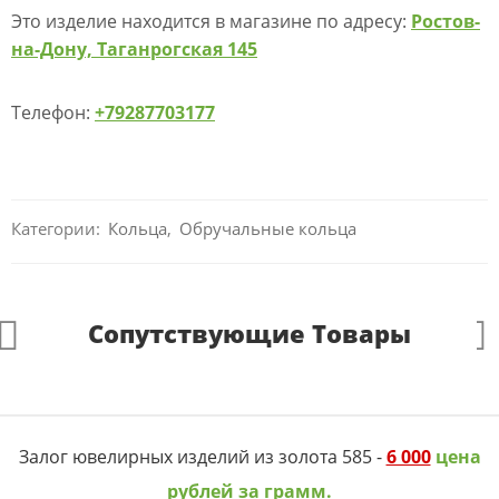
Это изделие находится в магазине по адресу:
Ростов-
на-Дону, Таганрогская 145
Телефон:
+79287703177
Категории:
Кольца
,
Обручальные кольца
Сопутствующие Товары
Залог ювелирных изделий из золота 585 -
6 000
цена
рублей за грамм.