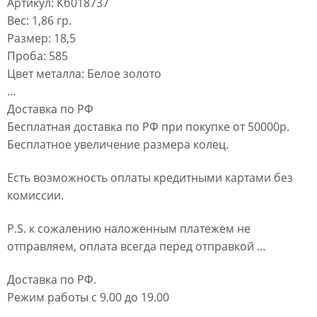
Артикул: Кб018737
Вес: 1,86 гр.
Размер: 18,5
Проба: 585
Цвет металла: Белое золото
…
Доставка по РФ
Бесплатная доставка по РФ при покупке от 50000р.
Бесплатное увеличение размера колец.
Есть возможность оплаты кредитными картами без
комиссии.
P.S. к сожалению наложенным платежем не
отправляем, оплата всегда перед отправкой …
Доставка по РФ.
Режим работы с 9.00 до 19.00