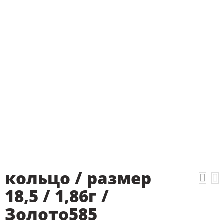
кольцо / размер
18,5 / 1,86г /
Золото585