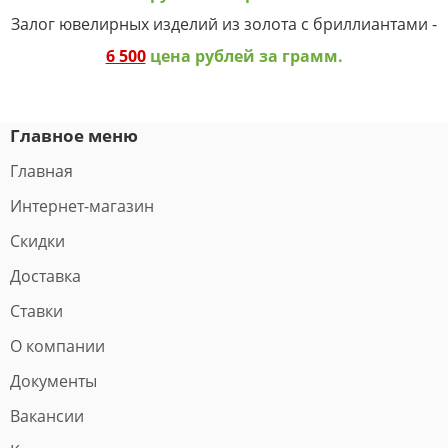
Залог ювелирных изделий из золота с бриллиантами -
6 500
цена рублей за грамм.
Главное меню
Главная
Интернет-магазин
Скидки
Доставка
Ставки
О компании
Документы
Вакансии